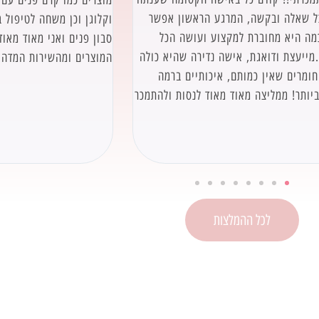
כל שאלה ובקשה, המרגע הראשון אפשר
וקלוגן וכן משחה לטיפול 
מה היא מחוברת למקצוע ועושה הכל
סבון פנים ואני מאוד מאוד
ייעצת ודואגת, אישה נדירה שהיא כולה
המוצרים ומהשירות המדהי
ומרים שאין כמותם, איכותיים ברמה
יותר! ממליצה מאוד מאוד לנסות ולהתמכר
לכל ההמלצות