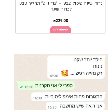
נדודי שינה טיפול טבעי – "גוד נייט" תחליף טבעי
לכדורי שינה!
₪
229.00
הוספה לסל