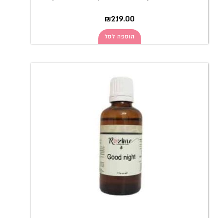
₪
219.00
הוספה לסל