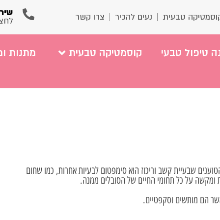
שירו
וסמטיקה טבעית
נעים להכיר
צרו קשר
לחצ
ה טיפול טבעי
קוסמטיקה טבעית
מתנות ומ
טוענים שבעיית קשב וריכוז הוא סימפטום לבעיות אחרות, כמו שחום
 ומקשה על כל תחומי החיים של הסובלים ממנה.
כאשר הם מותשים וסקפטיים.