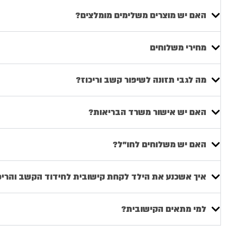
האם יש מוצרים משלימים מומלצים?
מחירי משלוחים
מה לגבי תזונה לשיפור קשב וריכוז?
האם יש אישור משרד הבריאות?
האם יש משלוחים לחו"ל?
איך אשכנע את הילד לקחת קישובית לחידוד הקשב והריכ
למי מתאים הקישובית?