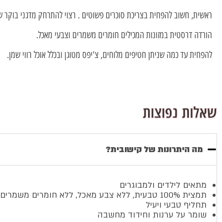
ראשית, חשוב להפחית בצריכת סוכרים פשוטים . רצוי להתרחק מדגני בוקר ש
הורדה דרסטית במזונות המכילים חומרים משמרים וצבעי מאכל.
להפחית עד כמה שניתן חטיפים מלוחים, צ'יפס מטוגן ובכלל אוכל רווי שמן.
שאלות נפוצות
מה היתרונות של קישובית?
מתאים לילדים ולמבוגרים
תמצית 100% טבעית, ללא צבע מאכל, ללא חומרים משמרים
תחליף טבעי ויעיל
שומר על ערנות וחידוד מחשבה