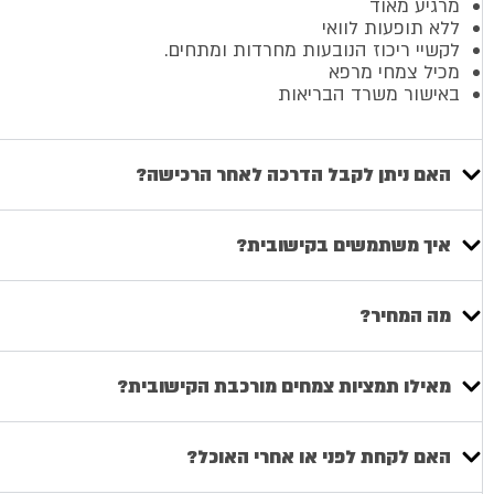
מרגיע מאוד
ללא תופעות לוואי
לקשיי ריכוז הנובעות מחרדות ומתחים.
מכיל צמחי מרפא
באישור משרד הבריאות
האם ניתן לקבל הדרכה לאחר הרכישה?
איך משתמשים בקישובית?
מה המחיר?
מאילו תמציות צמחים מורכבת הקישובית?
האם לקחת לפני או אחרי האוכל?