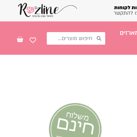
ת לקוחות
ו להתקשר
ארזים