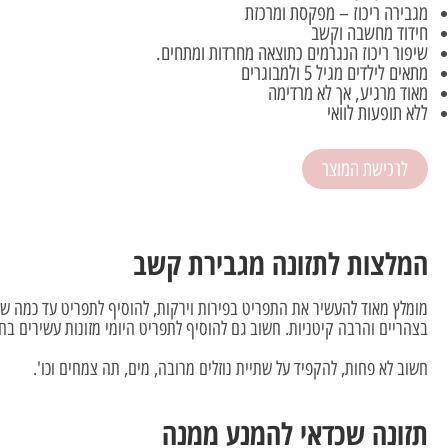
מגבירה ריכוז – מפקסת ומרכזת
חידוד מחשבה וקשב
שיפור ריכוז הנגרמים כתוצאה מחרדות ומתחים.
מתאים לילדים מגיל 5 ולמבוגרים
מאוד מרגיע, אך לא מרדימה
ללא תופעות לוואי
לרכישת המוצר
המלצות לתזונה מגבירת קשב
מומלץ מאוד להעשיר את התפריט בפירות וירקות, להוסיף לתפריט עד כמה שני
בצהריים והרבה קיטניות. חשוב גם להוסיף לתפריט היומי מזונות עשירים בחומ
חשוב לא פחות, להקפיד על שתיית נוזלים מרובה, מים, תה צמחים וכו'.
תזונה שכדאי להמנע ממנה