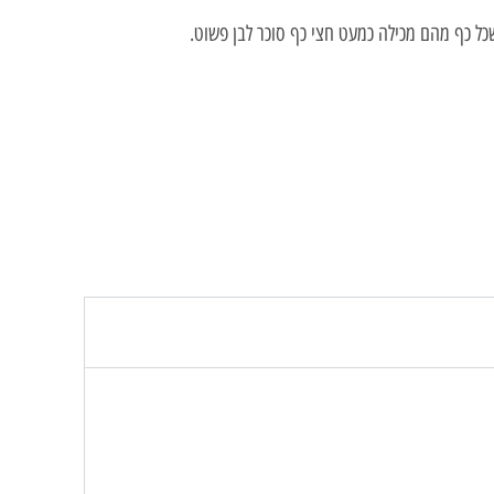
כל כף מהם מכילה כמעט חצי כף סוכר לבן פשוט.