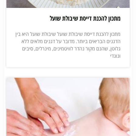
מתכון להכנת דייסת שיבולת שועל
מתכון להכנת דייסת שיבולת שועל שיבולת שועל היא בין
הדגנים הבריאים ביותר. מדובר על דגנים מלאים ללא
גלוטן, שהנם מקור נהדר לוויטמינים, מינרלים, סיבים
ונוגדי