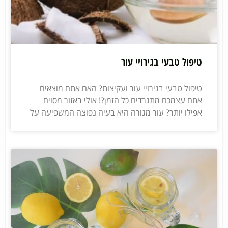
טיפול טבעי בגירויי עור
טיפול טבעי בגירויי עור ועקיצות? האם אתם מוצאים
אתם עצמכם מתגרדים כל הזמן?! אולי באזור מסוים
אפילו יותר? עור מגורה היא בעיה נפוצה המשפיעה על