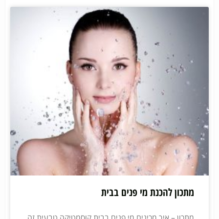
מתכון להכנת מי פנים בבית
מתכון – איך מכינים מי פנים בבית קוסמטיקה טבעית זה