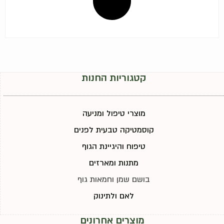
קטגוריות החנות
מוצרי טיפול ומניעה
קוסמטיקה טבעית לפנים
טיפוח והיגיינת הגוף
מתנות ומארזים
בושם שמן וחמאות גוף
לאם ולתינוק
מוצרים אחרונים