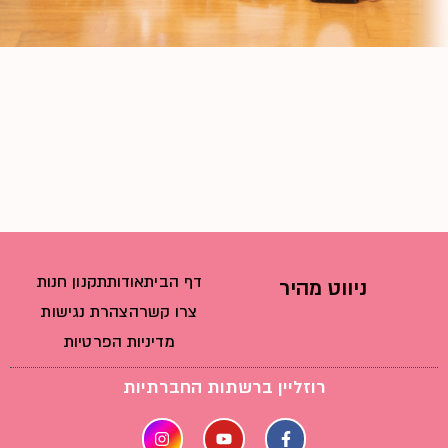
דף הבית
אודות
תקנון חנות
ניווט מהיר
צרו קשר
הצהרת נגישות
מדיניות הפרטיות
רוזליין ברשתות החברתיות