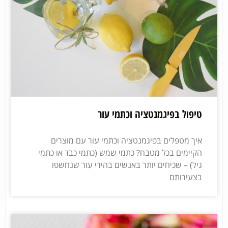
טיפול בפיגמנטציה וכתמי עור
איך מטפלים בפיגמנטציה וכתמי עור עם מוצרים
הקיימים בכל מטבח? כתמי שמש (כתמי כבד או כתמי
גיל) – שכיחים יותר באנשים בהירי עור שנחשפו
בצעירותם