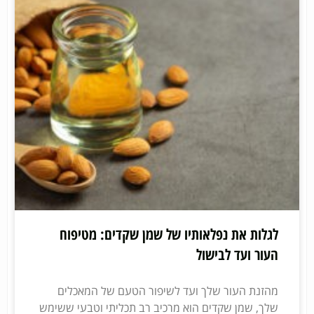
לגלות את נפלאותיו של שמן שקדים: מטיפוח
העור ועד לבישול
מהזנת העור שלך ועד לשיפור הטעם של המאכלים
שלך, שמן שקדים הוא מרכיב רב תכליתי וטבעי ששימש