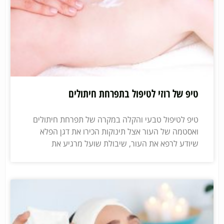
טיפ של רוזי לטיפול בתפרחת חיתולים
טיפ לטיפול טבעי והקלה במקרה של תפרחת חיתולים
ואסטמה של העור אצל תינוקות הכירו את דגן הפלא
שיודע לרפא את העור, שיבולת שועל מרגיע את