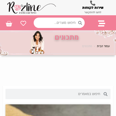
שירות לקוחות
לחצו להתקשר
מתכונים
עמוד הבית
>
מתכונים