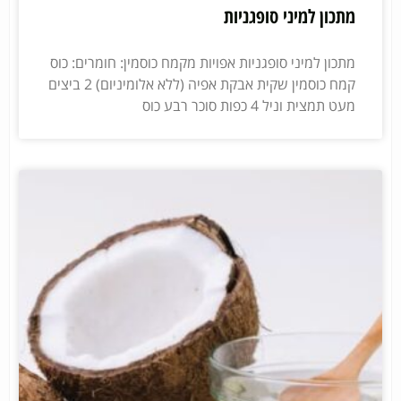
מתכון למיני סופגניות
מתכון למיני סופגניות אפויות מקמח כוסמין: חומרים: כוס
קמח כוסמין שקית אבקת אפיה (ללא אלומיניום) 2 ביצים
מעט תמצית וניל 4 כפות סוכר רבע כוס