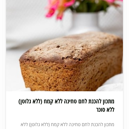
מתכון להכנת לחם טחינה ללא קמח (ללא גלוטן)
ללא סוכר
מתכון להכנת לחם טחינה ללא קמח (ללא גלוטן) ללא