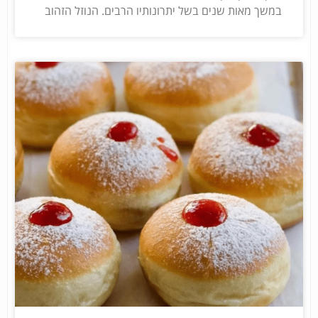
במשך מאות שנים בשל יתרונותיו הרבים. הנוזל הזהוב