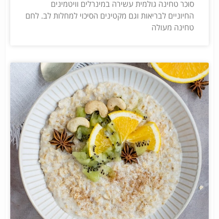
סוכר טחינה גולמית עשירה במינרלים וויטמינים
החיוניים לבריאות וגם מקטינים הסיכוי למחלות לב. לחם
טחינה מעולה