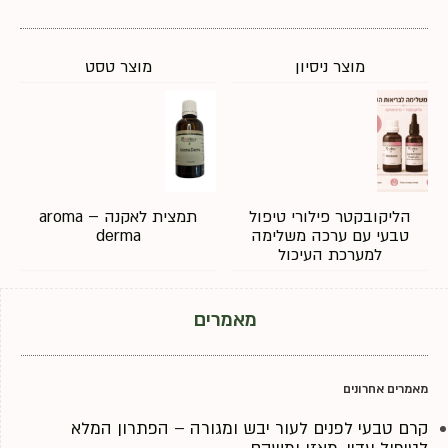
מוצר ניסיון
מוצר טסט
הליקובקטר פילורי טיפול
תמצית לאקנה – aroma
טבעי עם ערכה משלימה
derma
למערכת העיכול
מאמרים
מאמרים אחרונים
קרם טבעי לפנים לעור יבש ומגורה – הפתרון המלא