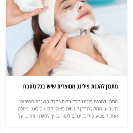
מתכון להכנת פילינג ממוצרים שיש בכל מטבח
מתכון להכנת פילינג לבד בבית כחלק משגרת הטיפוח
השבועי ממליצה לכן לעשות באופן קבוע פילינג ומסכה
אחת לשבוע פילינג יגרום לעור פנייך לחיות וזוהר… על