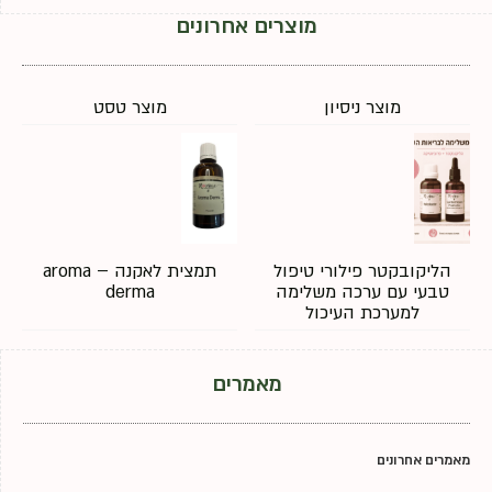
מוצרים אחרונים
מוצר ניסיון
מוצר טסט
הליקובקטר פילורי טיפול
תמצית לאקנה – aroma
טבעי עם ערכה משלימה
derma
למערכת העיכול
מאמרים
מאמרים אחרונים