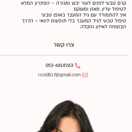
קרם טבעי לפנים לעור יבש ומגורה – הפתרון המלא
לטיפול עדין, מאזן ומשקם
איך להתמודד עם גיל המעבר באופן טבעי
טיפול טבעי לגיל המעבר בלי תופעות לוואי – הדרך
הבטוחה לאיזון והקלה
צרו קשר
052-6818263
rozidb17@gmail.com