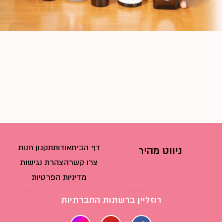
דף הבית
אודות
תקנון חנות
ניווט מהיר
צרו קשר
הצהרת נגישות
מדיניות הפרטיות
רוזליין ברשתות החברתיות