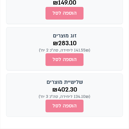
₪
149.00
הוספה לסל
זוג מוצרים
₪
283.10
(141.55₪ ליחידה, סה"כ 2 יח')
הוספה לסל
שלישיית מוצרים
₪
402.30
(134.10₪ ליחידה, סה"כ 3 יח')
הוספה לסל