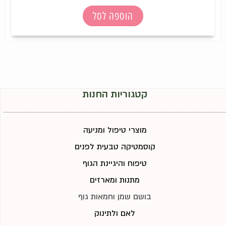
הוספה לסל
קטגוריות החנות
מוצרי טיפול ומניעה
קוסמטיקה טבעית לפנים
טיפוח והיגיינת הגוף
מתנות ומארזים
בושם שמן וחמאות גוף
לאם ולתינוק