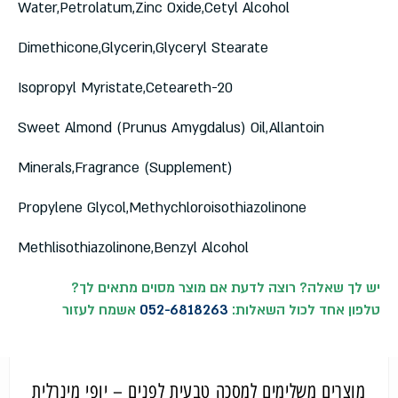
Water,Petrolatum,Zinc Oxide,Cetyl Alcohol
Dimethicone,Glycerin,Glyceryl Stearate
Isopropyl Myristate,Ceteareth-20
Sweet Almond (Prunus Amygdalus) Oil,Allantoin
Minerals,Fragrance (Supplement)
Propylene Glycol,Methychloroisothiazolinone
Methlisothiazolinone,Benzyl Alcohol
יש לך שאלה? רוצה לדעת אם מוצר מסוים מתאים לך
?
טלפון אחד לכול השאלות:
052-6818263
אשמח לעזור
מוצרים משלימים למסכה טבעית לפנים – יופי מינרלית