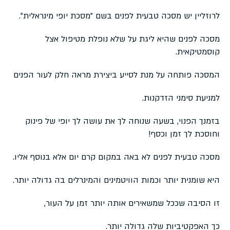
לרוזליין יש מסכה טבעית לפנים בשם "מסכת יופי מינראלית".
מסכה לפנים שהיא ליגת על שלא נופלת מטיפול אצל
קוסמטיקאית.
המסכה פותחה על מנת לסייע ביצירת מראה חלק לעור הפנים
למניעת סימני הזדקנות.
בזמנך הפנוי, בשעה שנוחה לך את עושה לך יופי של פינוק
וחוסכת לך זמן וכסף!
מסכה טבעית לפנים לא באה במקום קרם יום אלא בנוסף אליו.
היא שומנית יותר וכמות הוויטמינים והמינרלים בה גדולה יותר.
זו הסיבה שככל שמשאירים אותה יותר זמן על העור,
כך האפקטיביות שלה גדולה יותר.