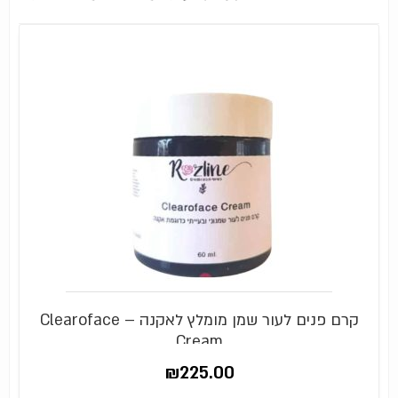
קרם פנים לעור שמן מומלץ לאקנה – Clearoface
Cream
₪
225.00