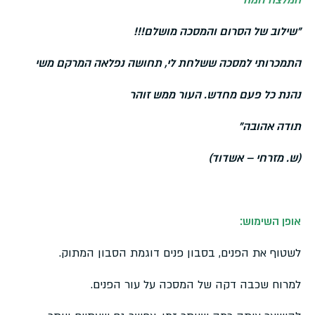
"שילוב של הסרום והמסכה מושלם!!!
התמכרותי למסכה ששלחת לי, תחושה נפלאה המרקם משי
נהנת כל פעם מחדש. העור ממש זוהר
תודה אהובה"
(ש. מזרחי – אשדוד)
אופן השימוש:
לשטוף את הפנים, בסבון פנים דוגמת הסבון המתוק.
למרוח שכבה דקה של המסכה על עור הפנים.