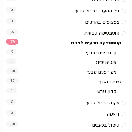
גיל המעבר טיפול טבעי
(1)
צפצופים באוזניים
(1)
קוסמטיקה טבעית
(66)
קוסמטיקה טבעית לפנים
(27)
קרם פנים טיבעי
(6)
אנטיאייג'ינג
(4)
ניקוי פנים טבעי
(10)
טיפוח הגוף
(25)
סבון טבעי
(4)
אקנה טיפול טבעי
(6)
דיאטה
(1)
טיפול בכאבים
(10)