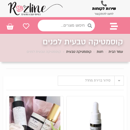
שירות לקוחות
לחצו להתקשר
קוסמטיקה טבעית לפנים
עמוד הבית
>
חנות
>
קוסמטיקה טבעית
>
קוסמטיקה טבעית לפנים
סידור ברירת מחדל