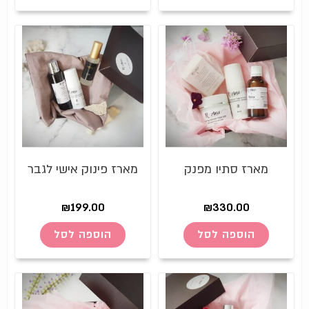
מארז סתיו מפנק
מארז פינוק אישי לגבר
₪
199.00
₪
330.00
הוספה לסל
הוספה לסל