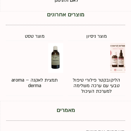
לאם ולתינוק
מוצרים אחרונים
מוצר ניסיון
מוצר טסט
הליקובקטר פילורי טיפול
תמצית לאקנה – aroma
טבעי עם ערכה משלימה
derma
למערכת העיכול
מאמרים