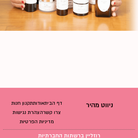
דף הבית
אודות
תקנון חנות
ניווט מהיר
צרו קשר
הצהרת נגישות
מדיניות הפרטיות
רוזליין ברשתות החברתיות