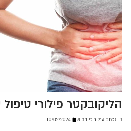
הליקובקטר פילורי טיפול 
נכתב ע"י: רוזי דבוש
10/02/2024