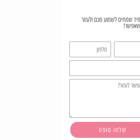
יד שמחים לשמוע מכם ולעזור
שאפשר!
שלחו טופס