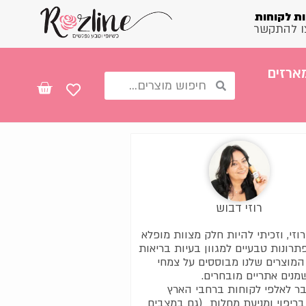
ת לקוחות
ו להתקשר
ארזים
רוזי דבוש
 רוזי, וזכיתי להיות חלק מצוות מופלא
תרונות טבעיים למגוון בעיות בריאות
 המוצרים שלנו מבוססים על צמחי
מנים אתריים מובחרים.
כבר לאלפי לקוחות ברחבי הארץ
בריפוי ומניעת מחלות (גם במצבים