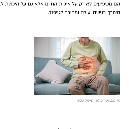
הם משפיעים לא רק על איכות החיים אלא גם על היכולת לבצ
הצורך בגישה יעילה ומהירה לטיפול.
הליקובקטר פילורי טיפול טבעי