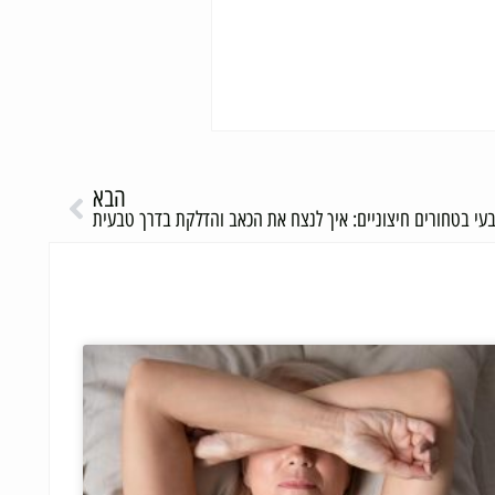
הבא
בעי בטחורים חיצוניים: איך לנצח את הכאב והדלקת בדרך טבעית