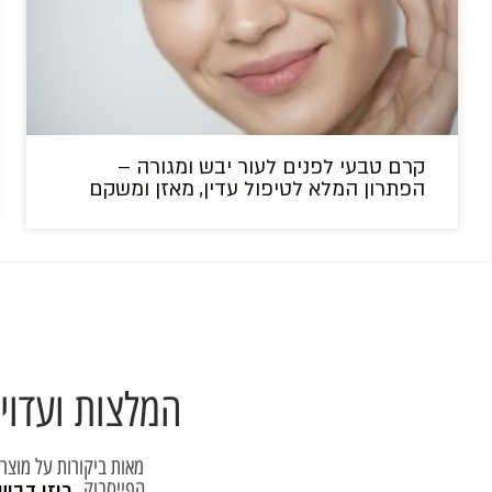
קרם טבעי לפנים לעור יבש ומגורה –
הפתרון המלא לטיפול עדין, מאזן ומשקם
המלצות ועדוי
מאות ביקורות על מוצר
הפייסבוק
רוזי דבוש 