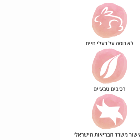
לא נוסה על בעלי חיים
רכיבים טבעיים
שור משרד הבריאות הישראלי