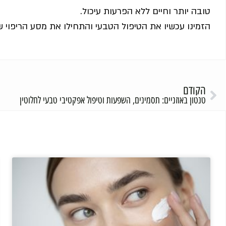
טובה יותר וחיים ללא הפרעות עיכול.
הזמינו עכשיו את הטיפול הטבעי והתחילו את מסע הריפוי 
הקודם
טנטון באוזניים: תסמינים, השפעות וטיפול אפקטיבי טבעי לחלוטין