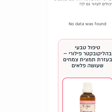
כולים לעזור גם לך!
No data was found
טיפול טבעי
בהליקובקטר פילורי –
עזרת תמצית צמחים
שעושה פלאים