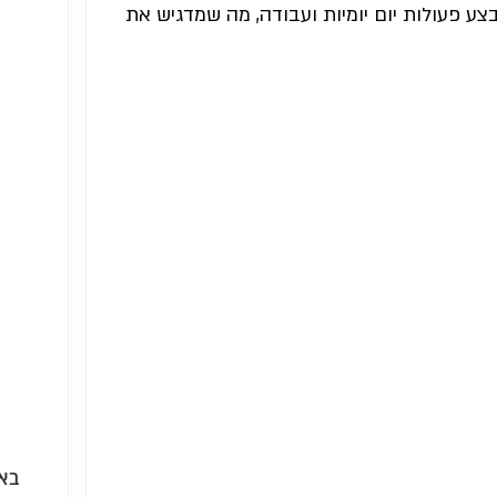
ע פעולות יום יומיות ועבודה, מה שמדגיש את
באי