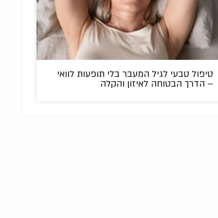
טיפול טבעי לגיל המעבר בלי תופעות לוואי
– הדרך הבטוחה לאיזון והקלה