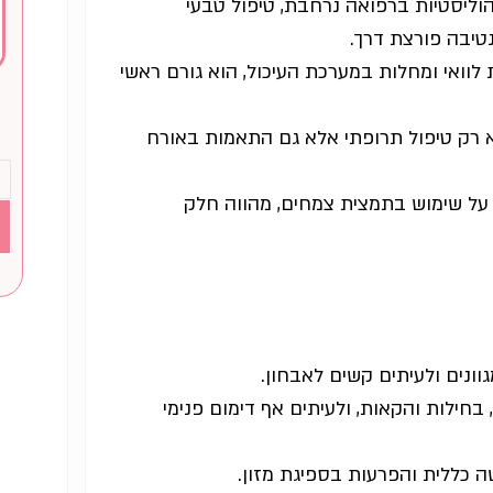
וליסטיות ברפואה נרחבת, טיפול טבעי
טיבה פורצת דרך.
 לוואי ומחלות במערכת העיכול, הוא גורם ראשי
 רק טיפול תרופתי אלא גם התאמות באורח
ל שימוש בתמצית צמחים, מהווה חלק
וונים ולעיתים קשים לאבחון.
 בחילות והקאות, ולעיתים אף דימום פנימי
ה כללית והפרעות בספיגת מזון.