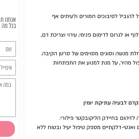
ול להוביל לסיבוכים חמורים ולעיתים אף
אנחנו תמ
בכל מה 
וף או לגרום לדימום פנימי, עירוי וצריכת דם,
 מחלת מנשה וסוגים מסוימים של סרטן הקיבה.
פול מהיר, על מנת למנוע את התפתחות
קדם לבעיה עתיקת יומין
לזיהום בחיידק הליקובקטר פילורי.
ואנטי-דלקתיים מספק טיפול יעיל ובטוח ללא