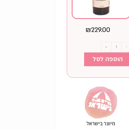
₪
229.00
+
-
הוספה לסל
מיוצר בישראל