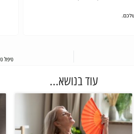
שלכם.
טיפול ט
עוד בנושא...