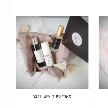
מארז פינוק אישי לגבר