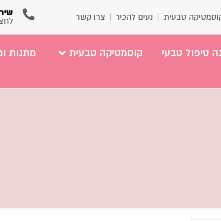
שירו
וסמטיקה טבעית
נעים להכיר
צרו קשר
לחצ
ה טיפול טבעי
קוסמטיקה טבעית
מתנות ומ