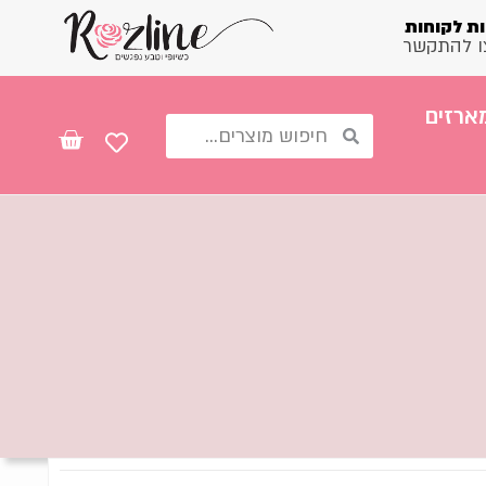
ת לקוחות
ו להתקשר
ארזים