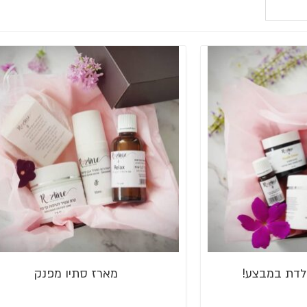
מארז סתיו מפנק