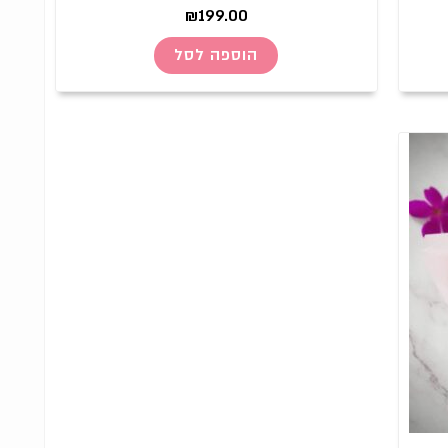
₪
199.00
הוספה לסל