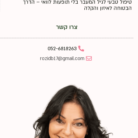
טיפול טבעי לגיל המעבר בלי תופעות לוואי – הדרך
הבטוחה לאיזון והקלה
צרו קשר
052-6818263
rozidb17@gmail.com