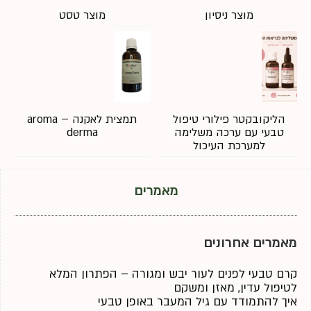
מוצר ניסיון
מוצר טסט
הליקובקטר פילורי טיפול
תמצית לאקנה – aroma
טבעי עם ערכה משלימה
derma
למערכת העיכול
מאמרים
מאמרים אחרונים
קרם טבעי לפנים לעור יבש ומגורה – הפתרון המלא
לטיפול עדין, מאזן ומשקם
איך להתמודד עם גיל המעבר באופן טבעי