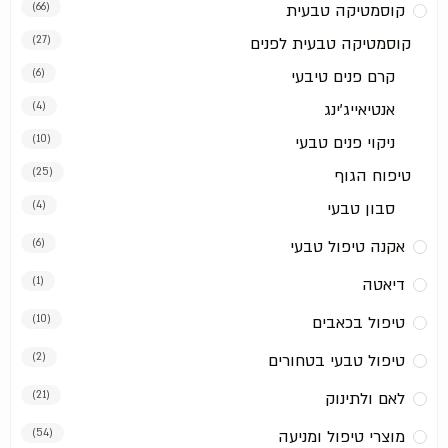
קוסמטיקה טבעית
(66)
קוסמטיקה טבעית לפנים
(27)
קרם פנים טיבעי
(6)
אנטיאייג'ינג
(4)
ניקוי פנים טבעי
(10)
טיפוח הגוף
(25)
סבון טבעי
(4)
אקנה טיפול טבעי
(6)
דיאטה
(1)
טיפול בכאבים
(10)
טיפול טבעי בטחורים
(2)
לאם ולתינוק
(21)
מוצרי טיפול ומניעה
(54)