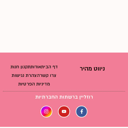
דף הבית
אודות
תקנון חנות
ניווט מהיר
צרו קשר
הצהרת נגישות
מדיניות הפרטיות
רוזליין ברשתות החברתיות