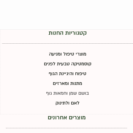
קטגוריות החנות
מוצרי טיפול ומניעה
קוסמטיקה טבעית לפנים
טיפוח והיגיינת הגוף
מתנות ומארזים
בושם שמן וחמאות גוף
לאם ולתינוק
מוצרים אחרונים