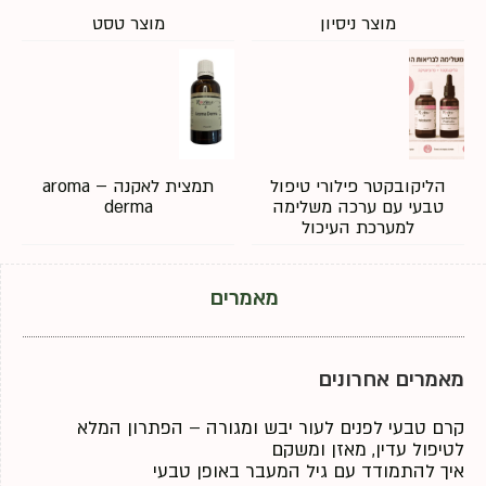
מוצר ניסיון
מוצר טסט
הליקובקטר פילורי טיפול
תמצית לאקנה – aroma
טבעי עם ערכה משלימה
derma
למערכת העיכול
מאמרים
מאמרים אחרונים
קרם טבעי לפנים לעור יבש ומגורה – הפתרון המלא
לטיפול עדין, מאזן ומשקם
איך להתמודד עם גיל המעבר באופן טבעי