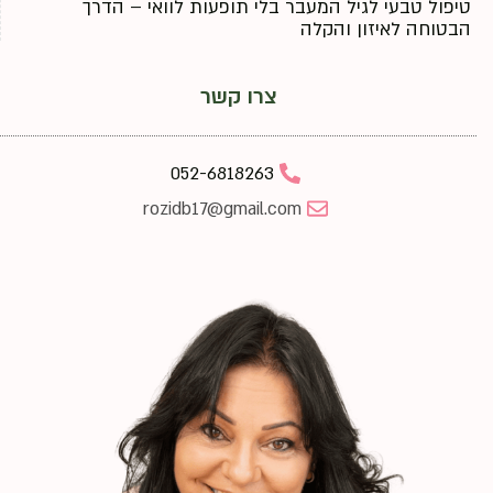
טיפול טבעי לגיל המעבר בלי תופעות לוואי – הדרך
הבטוחה לאיזון והקלה
צרו קשר
052-6818263
rozidb17@gmail.com