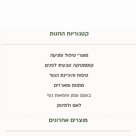
קטגוריות החנות
מוצרי טיפול ומניעה
קוסמטיקה טבעית לפנים
טיפוח והיגיינת הגוף
מתנות ומארזים
בושם שמן וחמאות גוף
לאם ולתינוק
מוצרים אחרונים