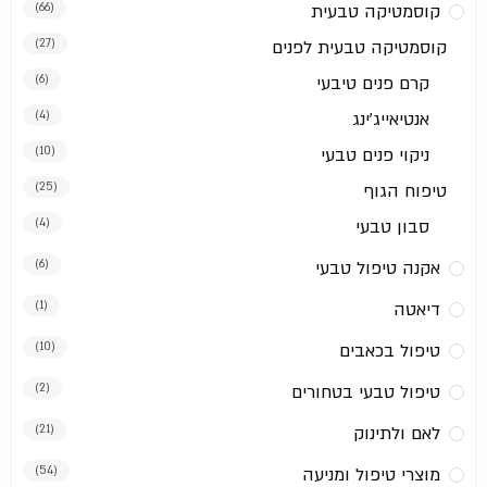
קוסמטיקה טבעית
(66)
קוסמטיקה טבעית לפנים
(27)
קרם פנים טיבעי
(6)
אנטיאייג'ינג
(4)
ניקוי פנים טבעי
(10)
טיפוח הגוף
(25)
סבון טבעי
(4)
אקנה טיפול טבעי
(6)
דיאטה
(1)
טיפול בכאבים
(10)
טיפול טבעי בטחורים
(2)
לאם ולתינוק
(21)
מוצרי טיפול ומניעה
(54)