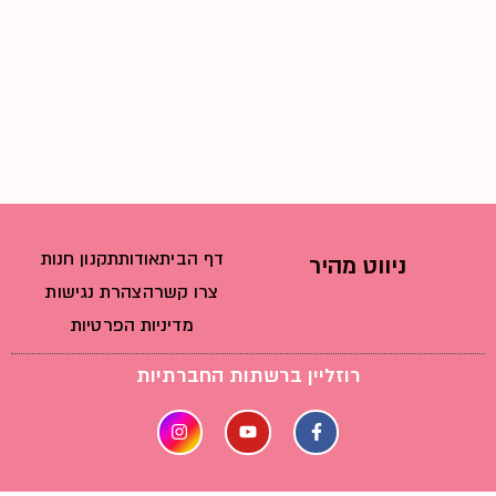
דף הבית
אודות
תקנון חנות
ניווט מהיר
צרו קשר
הצהרת נגישות
מדיניות הפרטיות
רוזליין ברשתות החברתיות