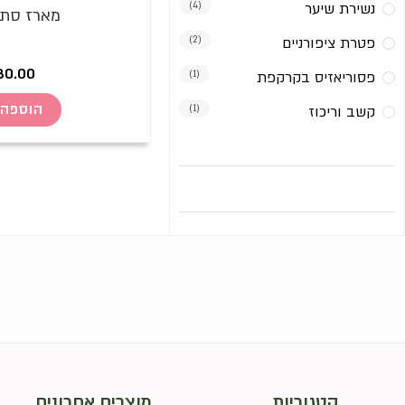
נשירת שיער
(4)
מארז סתי
פטרת ציפורניים
(2)
30.00
פסוריאזיס בקרקפת
(1)
הוספה 
קשב וריכוז
(1)
קטגוריות
מוצרים אחרונים