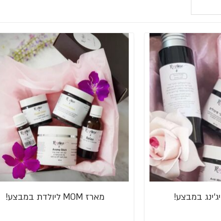
מארז MOM ליולדת במבצע!