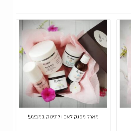
מארז מפנק לאם ולתינוק במבצע!