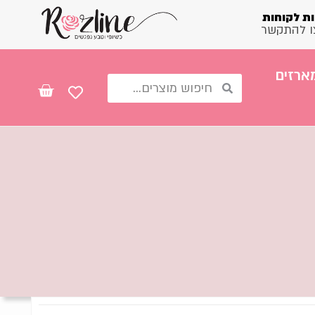
ת לקוחות
ו להתקשר
ארזים