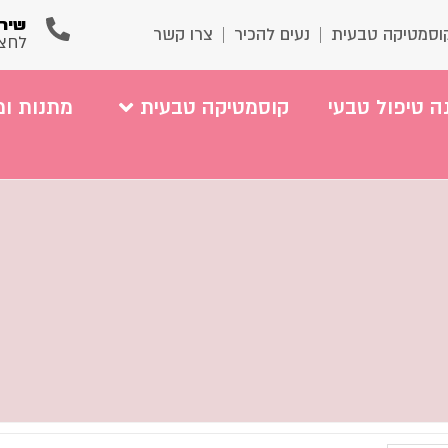
שירו
וסמטיקה טבעית
נעים להכיר
צרו קשר
לחצ
ה טיפול טבעי
קוסמטיקה טבעית
מתנות ומ