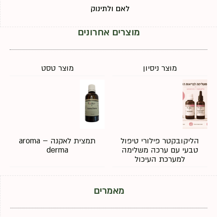
לאם ולתינוק
מוצרים אחרונים
מוצר ניסיון
מוצר טסט
הליקובקטר פילורי טיפול
תמצית לאקנה – aroma
טבעי עם ערכה משלימה
derma
למערכת העיכול
מאמרים