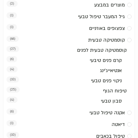
מוצרים במבצע
(2)
גיל המעבר טיפול טבעי
(1)
צפצופים באוזניים
(1)
קוסמטיקה טבעית
(66)
קוסמטיקה טבעית לפנים
(27)
קרם פנים טיבעי
(6)
אנטיאייג'ינג
(4)
ניקוי פנים טבעי
(10)
טיפוח הגוף
(25)
סבון טבעי
(4)
אקנה טיפול טבעי
(6)
דיאטה
(1)
טיפול בכאבים
(10)