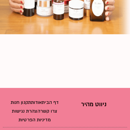
דף הבית
אודות
תקנון חנות
ניווט מהיר
צרו קשר
הצהרת נגישות
מדיניות הפרטיות