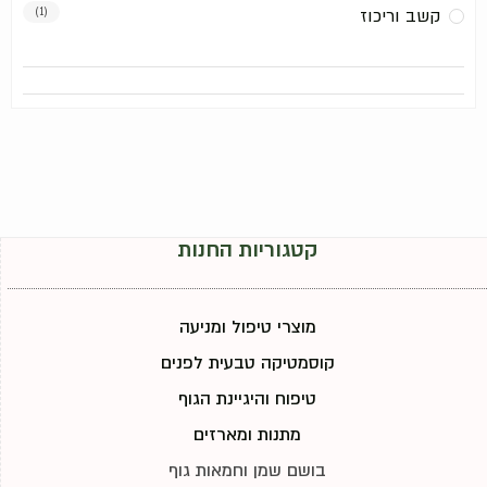
קשב וריכוז
(1)
קטגוריות החנות
מוצרי טיפול ומניעה
קוסמטיקה טבעית לפנים
טיפוח והיגיינת הגוף
מתנות ומארזים
בושם שמן וחמאות גוף