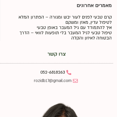
מאמרים אחרונים
קרם טבעי לפנים לעור יבש ומגורה – הפתרון המלא
לטיפול עדין, מאזן ומשקם
איך להתמודד עם גיל המעבר באופן טבעי
טיפול טבעי לגיל המעבר בלי תופעות לוואי – הדרך
הבטוחה לאיזון והקלה
צרו קשר
052-6818263
rozidb17@gmail.com