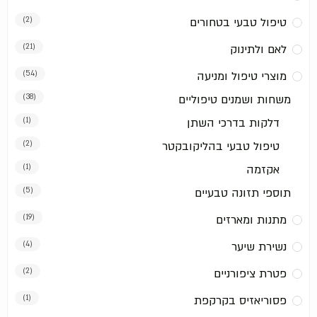
טיפול טבעי בטחורים
(2)
לאם ולתינוק
(21)
מוצרי טיפול ומניעה
(54)
משחות ושמנים טיפוליים
(38)
דלקות בדרכי השתן
(1)
טיפול טבעי בהליקובקטר
(2)
אקזמה
(1)
תוספי תזונה טבעיים
(5)
מתנות ומארזים
(19)
נשירת שיער
(4)
פטרת ציפורניים
(2)
פסוריאזיס בקרקפת
(1)