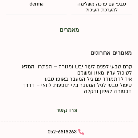
טבעי עם ערכה משלימה
derma
למערכת העיכול
מאמרים
מאמרים אחרונים
קרם טבעי לפנים לעור יבש ומגורה – הפתרון המלא
לטיפול עדין, מאזן ומשקם
איך להתמודד עם גיל המעבר באופן טבעי
טיפול טבעי לגיל המעבר בלי תופעות לוואי – הדרך
הבטוחה לאיזון והקלה
צרו קשר
052-6818263