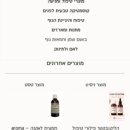
מוצרי טיפול ומניעה
קוסמטיקה טבעית לפנים
טיפוח והיגיינת הגוף
מתנות ומארזים
בושם שמן וחמאות גוף
לאם ולתינוק
מוצרים אחרונים
מוצר ניסיון
מוצר טסט
הליקובקטר פילורי טיפול
תמצית לאקנה – aroma