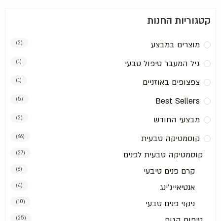
קטגוריות החנות
מוצרים במבצע
(2)
גיל המעבר טיפול טבעי
(1)
צפצופים באוזניים
(1)
(5)
Best Sellers
מבצעי החודש
(2)
קוסמטיקה טבעית
(66)
קוסמטיקה טבעית לפנים
(27)
קרם פנים טיבעי
(6)
אנטיאייג'ינג
(4)
ניקוי פנים טבעי
(10)
טיפוח הגוף
(25)