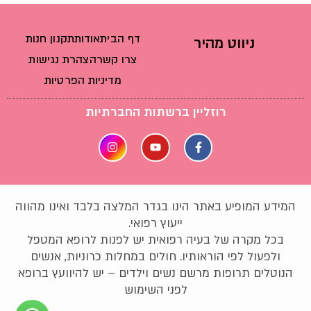
דף הבית
אודות
תקנון חנות
ניווט מהיר
צרו קשר
הצהרת נגישות
מדיניות הפרטיות
רוזליין ברשתות החברתיות
המידע המופיע באתר הינו בגדר המלצה בלבד ואינו מהווה
ייעוץ רפואי.
בכל מקרה של בעיה רפואית יש לפנות לרופא המטפל
ולפעול לפי הוראותיו. חולים במחלות כרוניות, אנשים
הנוטלים תרופות מרשם נשים וילדים – יש להיוועץ ברופא
לפני השימוש