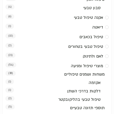
סבון טבעי
(4)
אקנה טיפול טבעי
(6)
דיאטה
(1)
טיפול בכאבים
(10)
טיפול טבעי בטחורים
(2)
לאם ולתינוק
(21)
מוצרי טיפול ומניעה
(54)
משחות ושמנים טיפוליים
(38)
אקזמה
(1)
דלקות בדרכי השתן
(1)
טיפול טבעי בהליקובקטר
(2)
תוספי תזונה טבעיים
(5)