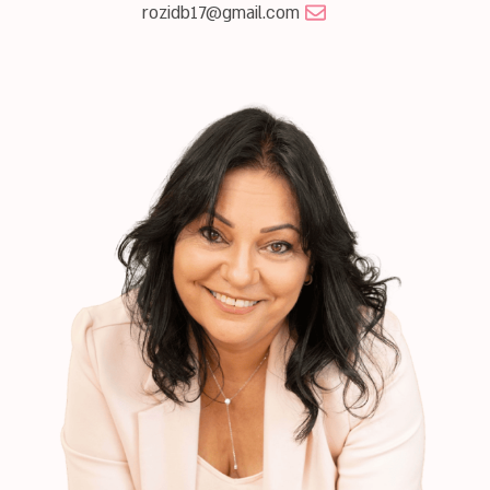
rozidb17@gmail.com