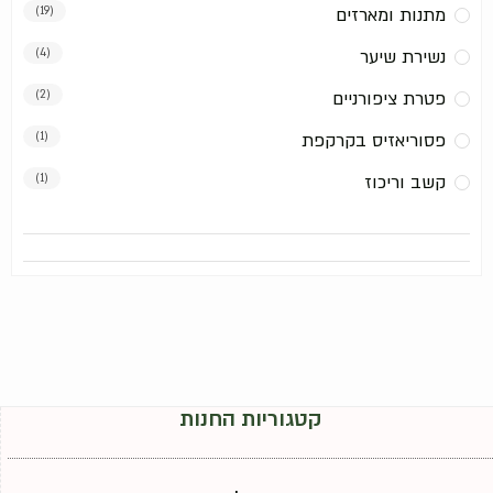
מתנות ומארזים
(19)
נשירת שיער
(4)
פטרת ציפורניים
(2)
פסוריאזיס בקרקפת
(1)
קשב וריכוז
(1)
קטגוריות החנות