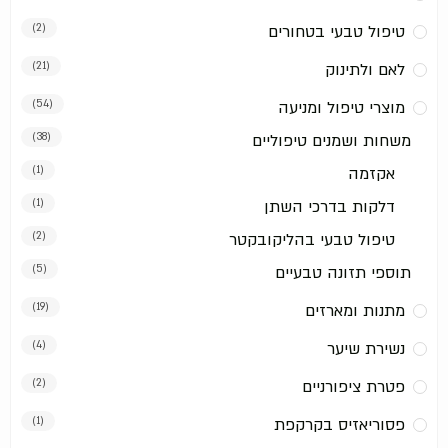
טיפול טבעי בטחורים
(2)
לאם ולתינוק
(21)
מוצרי טיפול ומניעה
(54)
משחות ושמנים טיפוליים
(38)
אקזמה
(1)
דלקות בדרכי השתן
(1)
טיפול טבעי בהליקובקטר
(2)
תוספי תזונה טבעיים
(5)
מתנות ומארזים
(19)
נשירת שיער
(4)
פטרת ציפורניים
(2)
פסוריאזיס בקרקפת
(1)