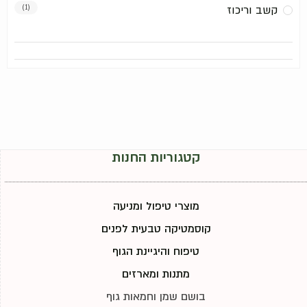
קשב וריכוז
(1)
קטגוריות החנות
מוצרי טיפול ומניעה
קוסמטיקה טבעית לפנים
טיפוח והיגיינת הגוף
מתנות ומארזים
בושם שמן וחמאות גוף