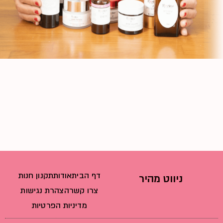
דף הבית
אודות
תקנון חנות
ניווט מהיר
צרו קשר
הצהרת נגישות
מדיניות הפרטיות