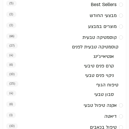
(5)
Best Sellers
מבצעי החודש
(2)
מוצרים במבצע
(2)
קוסמטיקה טבעית
(66)
קוסמטיקה טבעית לפנים
(27)
אנטיאייג'ינג
(4)
קרם פנים טיבעי
(6)
ניקוי פנים טבעי
(10)
טיפוח הגוף
(25)
סבון טבעי
(4)
אקנה טיפול טבעי
(6)
דיאטה
(1)
טיפול בכאבים
(10)