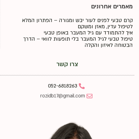
מאמרים אחרונים
קרם טבעי לפנים לעור יבש ומגורה – הפתרון המלא
לטיפול עדין, מאזן ומשקם
איך להתמודד עם גיל המעבר באופן טבעי
טיפול טבעי לגיל המעבר בלי תופעות לוואי – הדרך
הבטוחה לאיזון והקלה
צרו קשר
052-6818263
rozidb17@gmail.com