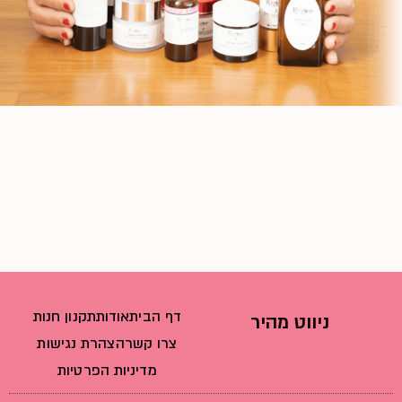
דף הבית
אודות
תקנון חנות
ניווט מהיר
צרו קשר
הצהרת נגישות
מדיניות הפרטיות