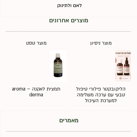
לאם ולתינוק
מוצרים אחרונים
מוצר ניסיון
מוצר טסט
הליקובקטר פילורי טיפול
תמצית לאקנה – aroma
טבעי עם ערכה משלימה
derma
למערכת העיכול
מאמרים