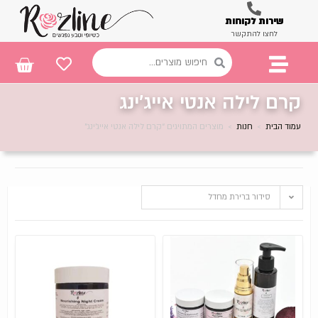
שירות לקוחות
לחצו להתקשר
קרם לילה אנטי אייג'ינג
עמוד הבית
>
חנות
>
מוצרים המתויגים “קרם לילה אנטי אייג'ינג”
סידור ברירת מחדל