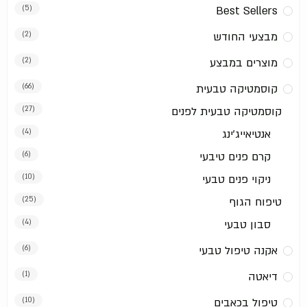
(5)
Best Sellers
מבצעי החודש
(2)
מוצרים במבצע
(2)
קוסמטיקה טבעית
(66)
קוסמטיקה טבעית לפנים
(27)
אנטיאייג'ינג
(4)
קרם פנים טיבעי
(6)
ניקוי פנים טבעי
(10)
טיפוח הגוף
(25)
סבון טבעי
(4)
אקנה טיפול טבעי
(6)
דיאטה
(1)
טיפול בכאבים
(10)