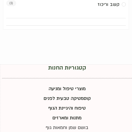
קשב וריכוז
(1)
קטגוריות החנות
מוצרי טיפול ומניעה
קוסמטיקה טבעית לפנים
טיפוח והיגיינת הגוף
מתנות ומארזים
בושם שמן וחמאות גוף