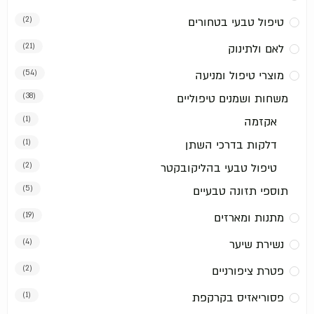
טיפול טבעי בטחורים
(2)
לאם ולתינוק
(21)
מוצרי טיפול ומניעה
(54)
משחות ושמנים טיפוליים
(38)
אקזמה
(1)
דלקות בדרכי השתן
(1)
טיפול טבעי בהליקובקטר
(2)
תוספי תזונה טבעיים
(5)
מתנות ומארזים
(19)
נשירת שיער
(4)
פטרת ציפורניים
(2)
פסוריאזיס בקרקפת
(1)