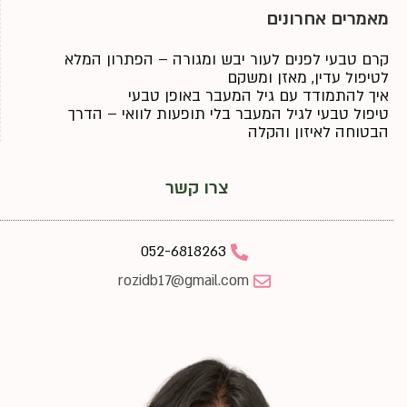
מאמרים אחרונים
קרם טבעי לפנים לעור יבש ומגורה – הפתרון המלא
לטיפול עדין, מאזן ומשקם
איך להתמודד עם גיל המעבר באופן טבעי
טיפול טבעי לגיל המעבר בלי תופעות לוואי – הדרך
הבטוחה לאיזון והקלה
צרו קשר
052-6818263
rozidb17@gmail.com