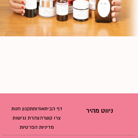
דף הבית
אודות
תקנון חנות
ניווט מהיר
צרו קשר
הצהרת נגישות
מדיניות הפרטיות