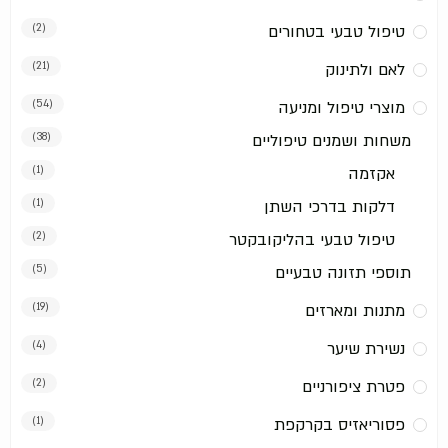
טיפול טבעי בטחורים
(2)
לאם ולתינוק
(21)
מוצרי טיפול ומניעה
(54)
משחות ושמנים טיפוליים
(38)
אקזמה
(1)
דלקות בדרכי השתן
(1)
טיפול טבעי בהליקובקטר
(2)
תוספי תזונה טבעיים
(5)
מתנות ומארזים
(19)
נשירת שיער
(4)
פטרת ציפורניים
(2)
פסוריאזיס בקרקפת
(1)