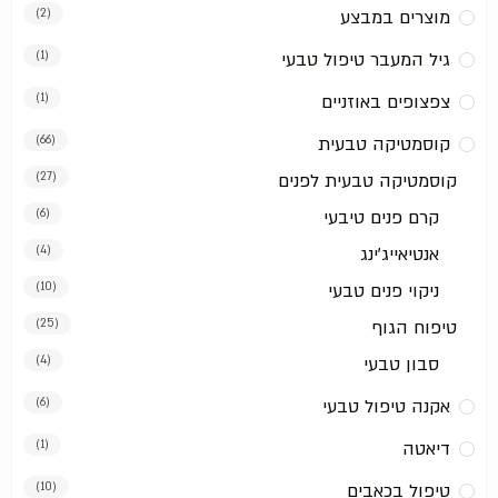
מוצרים במבצע
(2)
גיל המעבר טיפול טבעי
(1)
צפצופים באוזניים
(1)
קוסמטיקה טבעית
(66)
קוסמטיקה טבעית לפנים
(27)
קרם פנים טיבעי
(6)
אנטיאייג'ינג
(4)
ניקוי פנים טבעי
(10)
טיפוח הגוף
(25)
סבון טבעי
(4)
אקנה טיפול טבעי
(6)
דיאטה
(1)
טיפול בכאבים
(10)