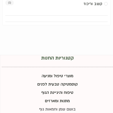
קשב וריכוז
(1)
קטגוריות החנות
מוצרי טיפול ומניעה
קוסמטיקה טבעית לפנים
טיפוח והיגיינת הגוף
מתנות ומארזים
בושם שמן וחמאות גוף