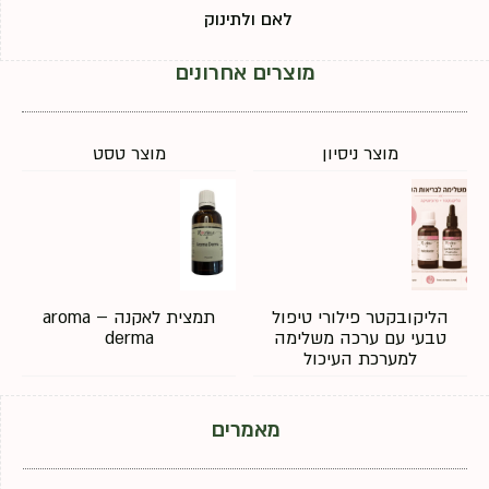
לאם ולתינוק
מוצרים אחרונים
מוצר ניסיון
מוצר טסט
הליקובקטר פילורי טיפול
תמצית לאקנה – aroma
טבעי עם ערכה משלימה
derma
למערכת העיכול
מאמרים