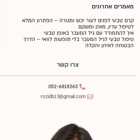
מאמרים אחרונים
קרם טבעי לפנים לעור יבש ומגורה – הפתרון המלא
לטיפול עדין, מאזן ומשקם
איך להתמודד עם גיל המעבר באופן טבעי
טיפול טבעי לגיל המעבר בלי תופעות לוואי – הדרך
הבטוחה לאיזון והקלה
צרו קשר
052-6818263
rozidb17@gmail.com