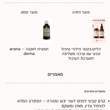
מוצר ניסיון
מוצר טסט
הליקובקטר פילורי טיפול
תמצית לאקנה – aroma
טבעי עם ערכה משלימה
derma
למערכת העיכול
מאמרים
מאמרים אחרונים
קרם טבעי לפנים לעור יבש ומגורה – הפתרון המלא
לטיפול עדין, מאזן ומשקם