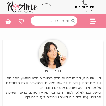
שירות לקוחות
לחצו להתקשר
רוזי דבוש
היי! אני רוזי, וזכיתי להיות חלק מצוות מופלא המציע פתרונות
טבעיים למגוון בעיות בריאות נפוצות. המוצרים שלנו מבוססים
על צמחי מרפא ושמנים אתריים מובחרים.
סייענו כבר לאלפי לקוחות ברחבי הארץ והעולם בריפוי ומניעת
מחלות (גם במצבים קשים) ויכולים לעזור גם לך!