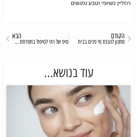
רוזליין
כשיופי וטבע נפגשים
הקודם
הבא
מתכון להכנת מי פנים בבית
טיפ של רוזי לטיפול בתפרחת חיתולים
עוד בנושא...