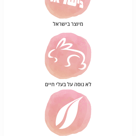
מיוצר בישראל
לא נוסה על בעלי חיים