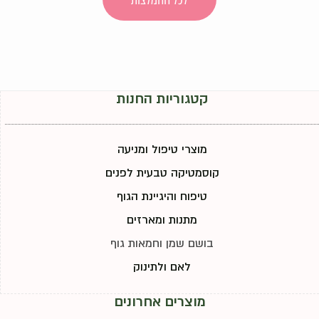
קטגוריות החנות
מוצרי טיפול ומניעה
קוסמטיקה טבעית לפנים
טיפוח והיגיינת הגוף
מתנות ומארזים
בושם שמן וחמאות גוף
לאם ולתינוק
מוצרים אחרונים