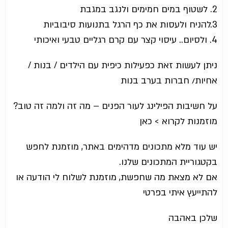
2. לשטוף במים חמימים ולנגב במגבת
3.להניח ולעסות את כף הרגל בתנועות סיבוביות
4. ולסיום.. עיסוי קצר עם קרם רגליים טבעי ואיכותי
ניתן לעשות זאת כפעילות כיפית עם הילדים / בנות /
אחיות/ חברות בערב בנות
על חשיבות הפילינג לעור הפנים – מה זה ולמה זה טוב?
מוזמנות לקרוא > כאן
יש עוד מלא מתכונים מדהימים באתר, מוזמנת לחפש
בקטגוריית המתכונים שלנו.
אם לא מצאת מה שחפשת, מוזמנת לשלוח לי הודעה או
להתייעץ איתי בפרטי
שלכן באהבה