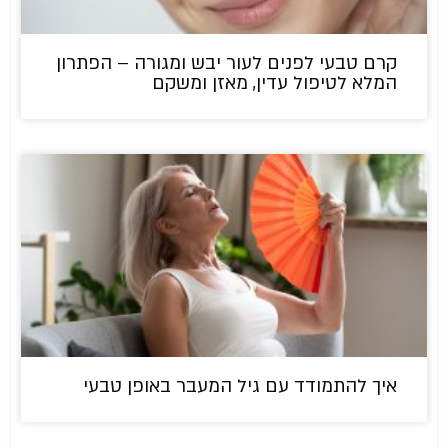
קרם טבעי לפנים לעור יבש ומגורה – הפתרון
המלא לטיפול עדין, מאזן ומשקם
איך להתמודד עם גיל המעבר באופן טבעי