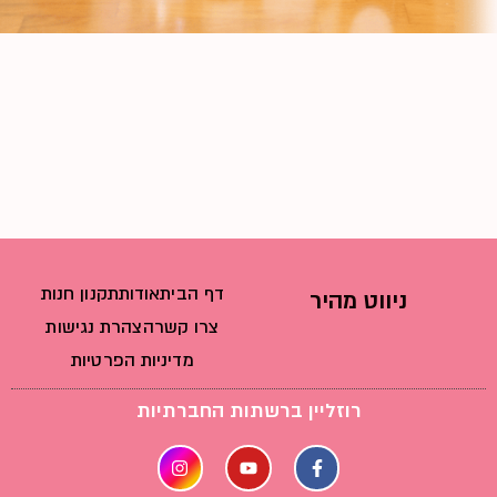
דף הבית
אודות
תקנון חנות
ניווט מהיר
צרו קשר
הצהרת נגישות
מדיניות הפרטיות
רוזליין ברשתות החברתיות