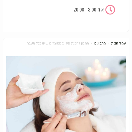
א-ה 8:00 - 20:00
עמוד הבית
>
מתכונים
>
מתכון להכנת פילינג ממוצרים שיש בכל מטבח