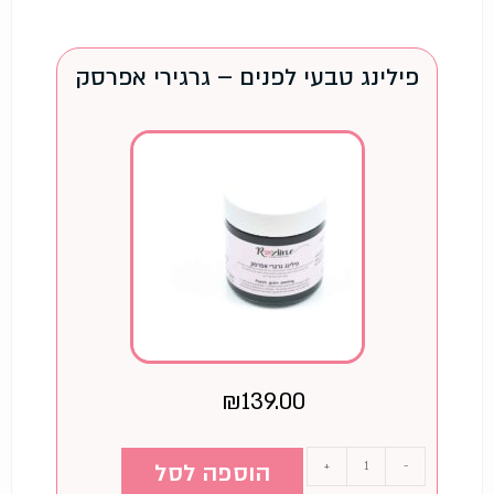
פילינג טבעי לפנים – גרגירי אפרסק
₪
139.00
-
+
הוספה לסל