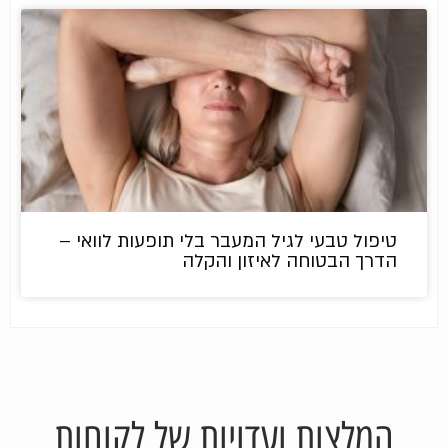
טיפול טבעי לגיל המעבר בלי תופעות לוואי –
הדרך הבטוחה לאיזון והקלה
המלצות ועדויות של לקוחות