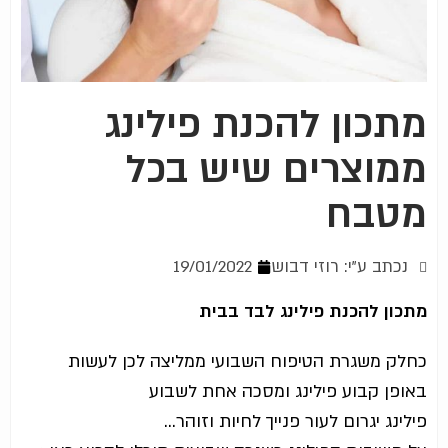
מתכון להכנת פילינג
ממוצרים שיש בכל
מטבח
נכתב ע"י: רוזי דבוש
19/01/2022
מתכון להכנת פילינג לבד בבית
כחלק משגרת הטיפוח השבועי ממליצה לכן לעשות
באופן קבוע פילינג ומסכה אחת לשבוע
פילינג יגרום לעור פנייך לחיות וזוהר…