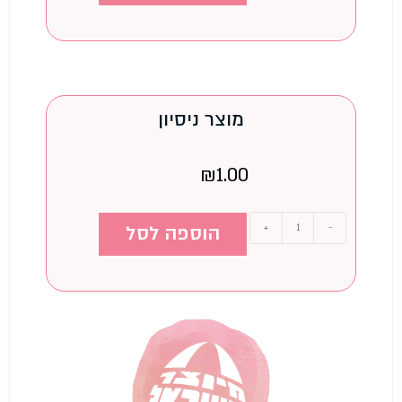
מוצר ניסיון
₪
1.00
-
+
הוספה לסל