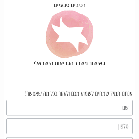
רכיבים טבעיים
באישור משרד הבריאות הישראלי
אנחנו תמיד שמחים לשמוע מכם ולעזור בכל מה שאפשר!