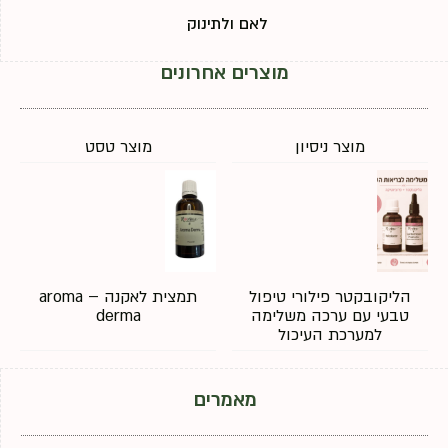
לאם ולתינוק
מוצרים אחרונים
מוצר ניסיון
מוצר טסט
הליקובקטר פילורי טיפול
תמצית לאקנה – aroma
טבעי עם ערכה משלימה
derma
למערכת העיכול
מאמרים