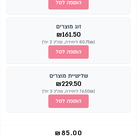
הוספה לסל
זוג מוצרים
₪
161.50
(80.75₪ ליחידה, סה"כ 2 יח')
הוספה לסל
שלישיית מוצרים
₪
229.50
(76.50₪ ליחידה, סה"כ 3 יח')
הוספה לסל
₪
85.00