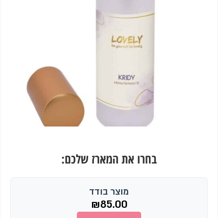
בחרו את המארז שלכם:
מוצר בודד
₪
85.00