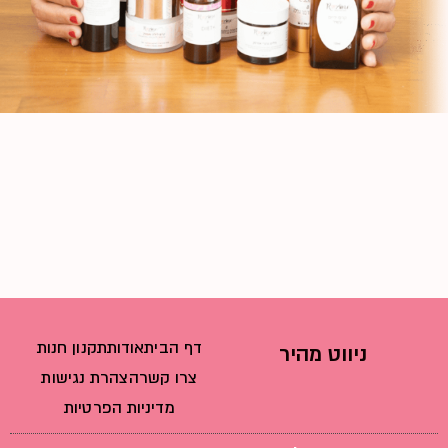
דף הבית
אודות
תקנון חנות
ניווט מהיר
צרו קשר
הצהרת נגישות
מדיניות הפרטיות