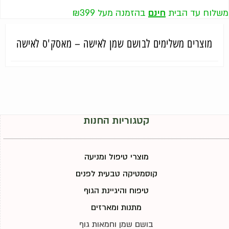
משלוח עד הבית
חינם
בהזמנה מעל ₪399
מוצרים משלימים לבושם שמן לאישה – מאסק'ס לאישה
קטגוריות החנות
מוצרי טיפול ומניעה
קוסמטיקה טבעית לפנים
טיפוח והיגיינת הגוף
מתנות ומארזים
בושם שמן וחמאות גוף