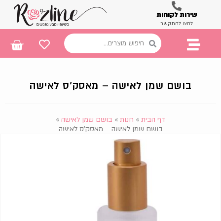
שירות לקוחות
לחצו להתקשר
בושם שמן לאישה – מאסק'ס לאישה
דף הבית
»
חנות
»
בושם שמן לאישה
»
בושם שמן לאישה – מאסק'ס לאישה