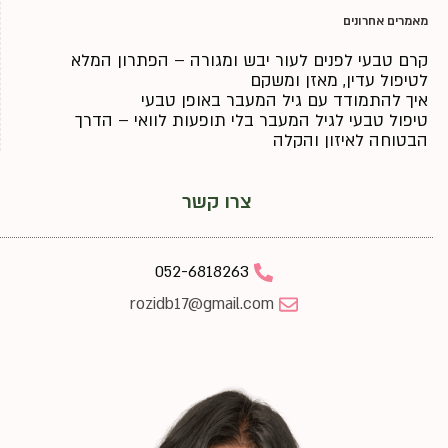
מאמרים אחרונים
קרם טבעי לפנים לעור יבש ומגורה – הפתרון המלא
לטיפול עדין, מאזן ומשקם
איך להתמודד עם גיל המעבר באופן טבעי
טיפול טבעי לגיל המעבר בלי תופעות לוואי – הדרך
הבטוחה לאיזון והקלה
צרו קשר
052-6818263
rozidb17@gmail.com