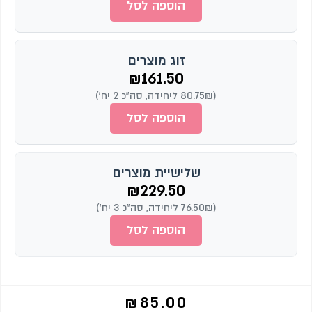
הוספה לסל
זוג מוצרים
₪
161.50
(80.75₪ ליחידה, סה"כ 2 יח')
הוספה לסל
שלישיית מוצרים
₪
229.50
(76.50₪ ליחידה, סה"כ 3 יח')
הוספה לסל
₪
85.00