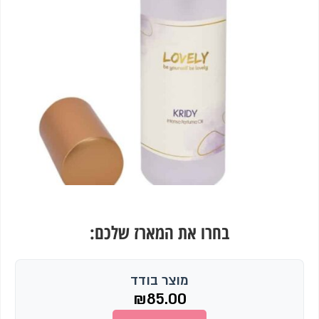
בחרו את המארז שלכם:
מוצר בודד
₪
85.00