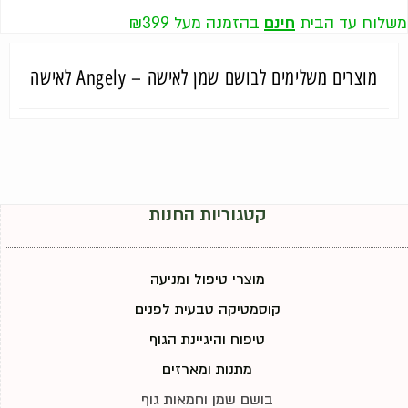
משלוח עד הבית
חינם
בהזמנה מעל ₪399
מוצרים משלימים לבושם שמן לאישה – Angely לאישה
קטגוריות החנות
מוצרי טיפול ומניעה
קוסמטיקה טבעית לפנים
טיפוח והיגיינת הגוף
מתנות ומארזים
בושם שמן וחמאות גוף