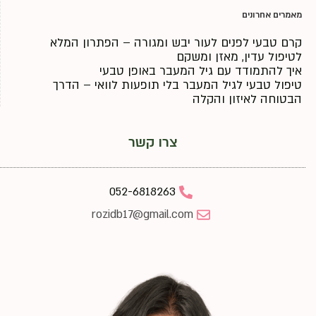
מאמרים אחרונים
קרם טבעי לפנים לעור יבש ומגורה – הפתרון המלא
לטיפול עדין, מאזן ומשקם
איך להתמודד עם גיל המעבר באופן טבעי
טיפול טבעי לגיל המעבר בלי תופעות לוואי – הדרך
הבטוחה לאיזון והקלה
צרו קשר
052-6818263
rozidb17@gmail.com