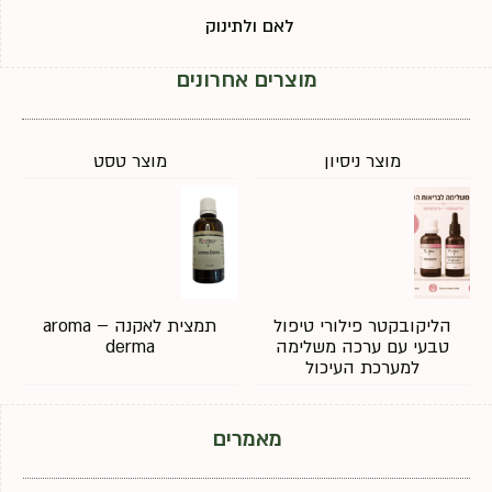
לאם ולתינוק
מוצרים אחרונים
מוצר ניסיון
מוצר טסט
הליקובקטר פילורי טיפול
תמצית לאקנה – aroma
טבעי עם ערכה משלימה
derma
למערכת העיכול
מאמרים