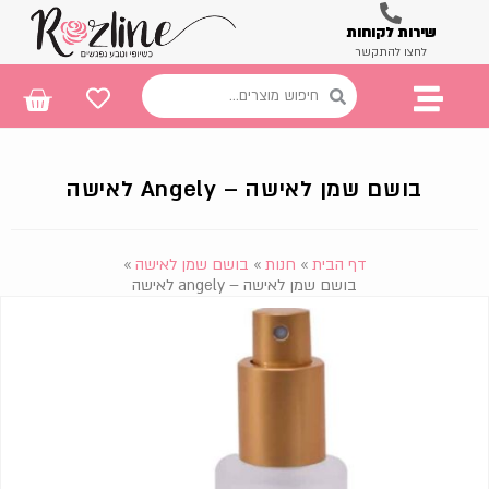
שירות לקוחות
לחצו להתקשר
בושם שמן לאישה – Angely לאישה
דף הבית
»
חנות
»
בושם שמן לאישה
»
בושם שמן לאישה – angely לאישה