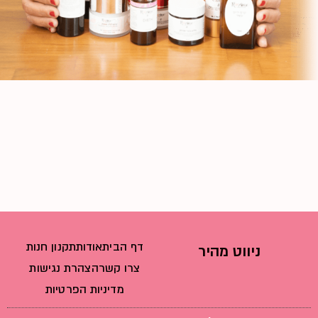
דף הבית
אודות
תקנון חנות
ניווט מהיר
צרו קשר
הצהרת נגישות
מדיניות הפרטיות