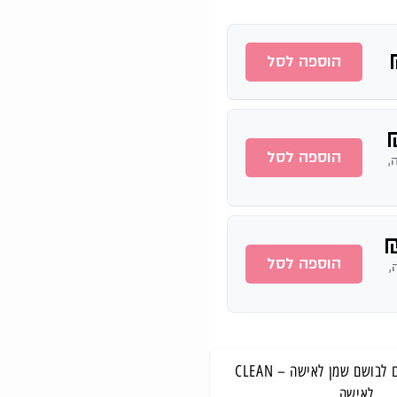
הוספה לסל
הוספה לסל
ה,
הוספה לסל
ה,
מוצרים משלימים לבושם שמן לאישה – CLEAN
לאישה