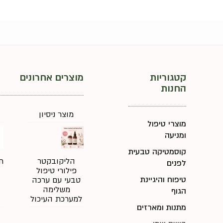
קטגוריות
מוצרים אחרונים
החנות
מוצר ניסיון
מוצרי טיפול
ומניעה
קוסמטיקה טבעית
הליקובקטר
ת
לפנים
פילורי טיפול
טיפוח והיגיינת
טבעי עם ערכה
משלימה
הגוף
למערכת העיכול
מתנות ומארזים