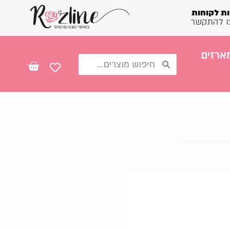
ת לקוחות
ו להתקשר
ארזים