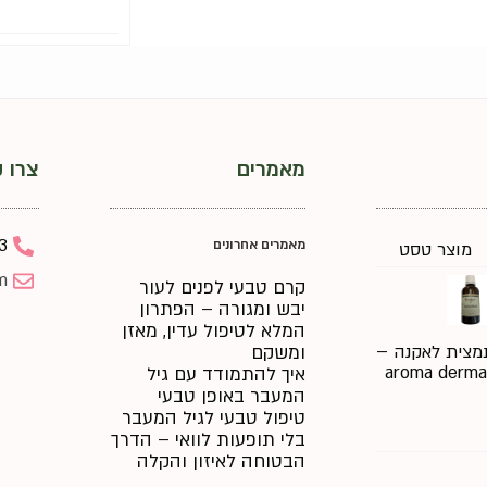
מאמרים
צרו 
3
מאמרים אחרונים
מוצר טסט
m
קרם טבעי לפנים לעור
יבש ומגורה – הפתרון
המלא לטיפול עדין, מאזן
ומשקם
מצית לאקנה –
aroma derma
איך להתמודד עם גיל
המעבר באופן טבעי
טיפול טבעי לגיל המעבר
בלי תופעות לוואי – הדרך
הבטוחה לאיזון והקלה