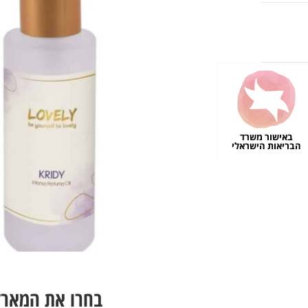
באישור משרד
הבריאות הישראלי
בחרו את המארז