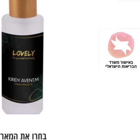
באישור משרד
הבריאות הישראלי
בחרו את המארז