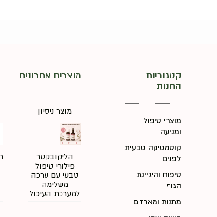
קטגוריות
מוצרים אחרונים
החנות
מוצר ניסיון
מוצרי טיפול
ומניעה
קוסמטיקה טבעית
הליקובקטר
ת
לפנים
פילורי טיפול
טיפוח והיגיינת
טבעי עם ערכה
משלימה
הגוף
למערכת העיכול
מתנות ומארזים