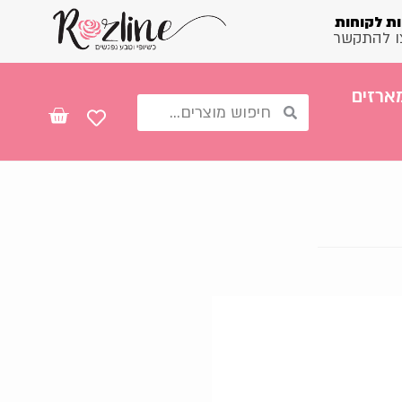
ת לקוחות
ו להתקשר
ארזים