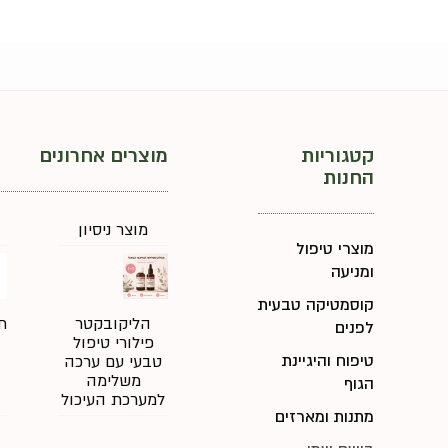
קטגוריות
מוצרים אחרונים
החנות
מוצר ניסיון
מוצרי טיפול
ומניעה
קוסמטיקה טבעית
הליקובקטר
ת
לפנים
פילורי טיפול
טיפוח והיגיינת
טבעי עם ערכה
משלימה
הגוף
למערכת העיכול
מתנות ומארזים