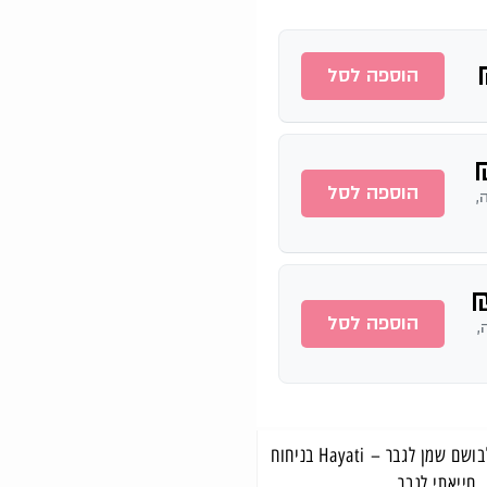
הוספה לסל
הוספה לסל
ה,
הוספה לסל
ה,
מוצרים משלימים לבושם שמן לגבר – Hayati בניחוח
חייאתי לגבר