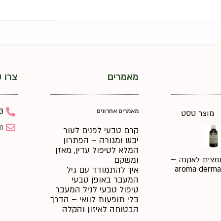
מאמרים
צרו 
3
מאמרים אחרונים
מוצר טסט
m
קרם טבעי לפנים לעור
יבש ומגורה – הפתרון
המלא לטיפול עדין, מאזן
ומשקם
מצית לאקנה –
aroma derma
איך להתמודד עם גיל
המעבר באופן טבעי
טיפול טבעי לגיל המעבר
בלי תופעות לוואי – הדרך
הבטוחה לאיזון והקלה