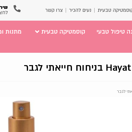
שירו
וסמטיקה טבעית
נעים להכיר
צרו קשר
לחצ
ה טיפול טבעי
קוסמטיקה טבעית
מתנות ומ