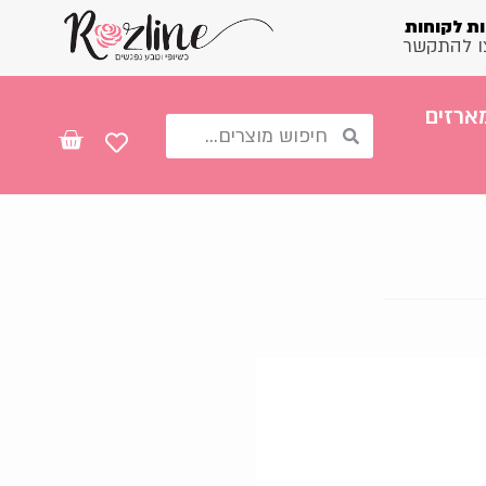
ת לקוחות
ו להתקשר
ארזים