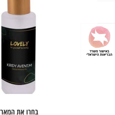
באישור משרד
הבריאות הישראלי
בחרו את המארז