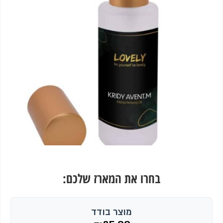
בחרו את המארז שלכם:
מוצר בודד