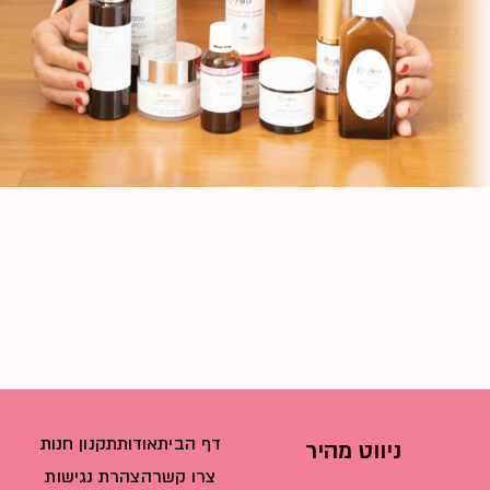
דף הבית
אודות
תקנון חנות
ניווט מהיר
צרו קשר
הצהרת נגישות