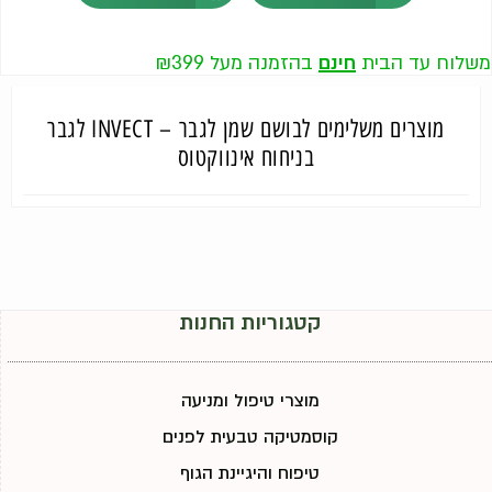
משלוח עד הבית
חינם
בהזמנה מעל ₪399
מוצרים משלימים לבושם שמן לגבר – INVECT לגבר
בניחוח אינווקטוס
קטגוריות החנות
מוצרי טיפול ומניעה
קוסמטיקה טבעית לפנים
טיפוח והיגיינת הגוף