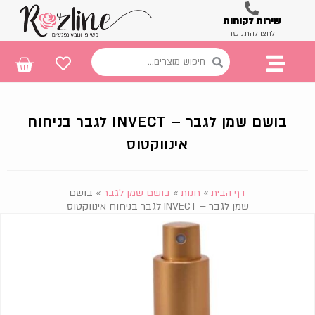
שירות לקוחות
לחצו להתקשר
בושם שמן לגבר – INVECT לגבר בניחוח
אינווקטוס
דף הבית
»
חנות
»
בושם שמן לגבר
»
בושם
שמן לגבר – INVECT לגבר בניחוח אינווקטוס