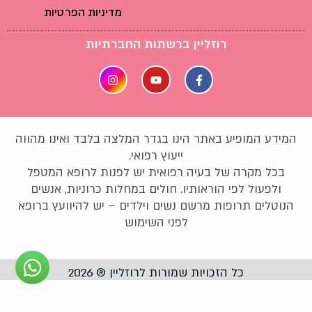
מדיניות הפרטיות
רוזליין ברשתות החברתיות
המידע המופיע באתר הינו בגדר המלצה בלבד ואינו מהווה
ייעוץ רפואי.
בכל מקרה של בעיה רפואית יש לפנות לרופא המטפל
ולפעול לפי הוראותיו. חולים במחלות כרוניות, אנשים
הנוטלים תרופות מרשם נשים וילדים – יש להיוועץ ברופא
לפני השימוש
כל הזכויות שמורות לרוזליין ® 2026