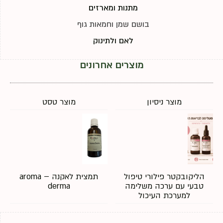
מתנות ומארזים
בושם שמן וחמאות גוף
לאם ולתינוק
מוצרים אחרונים
מוצר ניסיון
מוצר טסט
הליקובקטר פילורי טיפול
תמצית לאקנה – aroma
טבעי עם ערכה משלימה
derma
למערכת העיכול