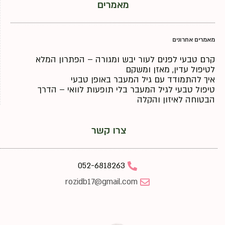
מאמרים
מאמרים אחרונים
קרם טבעי לפנים לעור יבש ומגורה – הפתרון המלא
לטיפול עדין, מאזן ומשקם
איך להתמודד עם גיל המעבר באופן טבעי
טיפול טבעי לגיל המעבר בלי תופעות לוואי – הדרך
הבטוחה לאיזון והקלה
צרו קשר
052-6818263
rozidb17@gmail.com