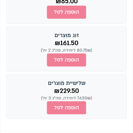
₪
85.00
הוספה לסל
זוג מוצרים
₪
161.50
(80.75₪ ליחידה, סה"כ 2 יח')
הוספה לסל
שלישיית מוצרים
₪
229.50
(76.50₪ ליחידה, סה"כ 3 יח')
הוספה לסל