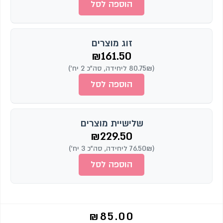
הוספה לסל
זוג מוצרים
₪
161.50
(80.75₪ ליחידה, סה"כ 2 יח')
הוספה לסל
שלישיית מוצרים
₪
229.50
(76.50₪ ליחידה, סה"כ 3 יח')
הוספה לסל
₪
85.00