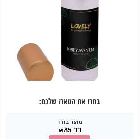
בחרו את המארז שלכם:
מוצר בודד
₪
85.00