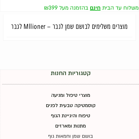
משלוח עד הבית
חינם
בהזמנה מעל ₪399
מוצרים משלימים לבושם שמן לגבר – Mllioner לגבר
קטגוריות החנות
מוצרי טיפול ומניעה
קוסמטיקה טבעית לפנים
טיפוח והיגיינת הגוף
מתנות ומארזים
בושם שמן וחמאות גוף