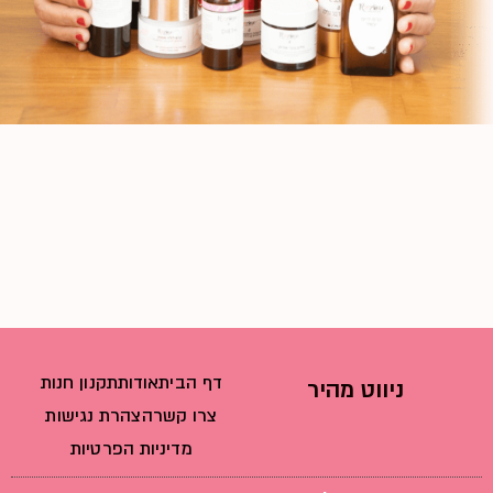
דף הבית
אודות
תקנון חנות
ניווט מהיר
צרו קשר
הצהרת נגישות
מדיניות הפרטיות