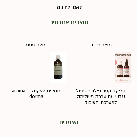
לאם ולתינוק
מוצרים אחרונים
מוצר ניסיון
מוצר טסט
הליקובקטר פילורי טיפול
תמצית לאקנה – aroma
טבעי עם ערכה משלימה
derma
למערכת העיכול
מאמרים