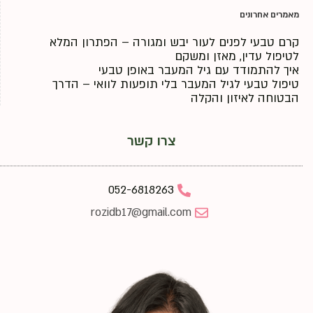
מאמרים אחרונים
קרם טבעי לפנים לעור יבש ומגורה – הפתרון המלא
לטיפול עדין, מאזן ומשקם
איך להתמודד עם גיל המעבר באופן טבעי
טיפול טבעי לגיל המעבר בלי תופעות לוואי – הדרך
הבטוחה לאיזון והקלה
צרו קשר
052-6818263
rozidb17@gmail.com