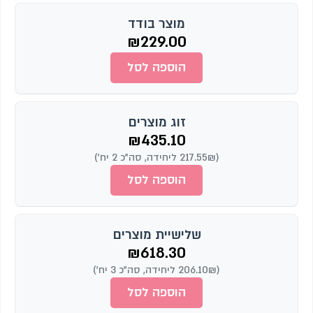
מוצר בודד
₪
229.00
הוספה לסל
זוג מוצרים
₪
435.10
(217.55₪ ליחידה, סה"כ 2 יח')
הוספה לסל
שלישיית מוצרים
₪
618.30
(206.10₪ ליחידה, סה"כ 3 יח')
הוספה לסל