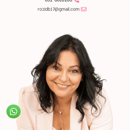
rozidb17@gmail.com