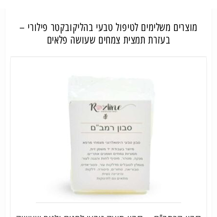
מוצרים משלימים לטיפול טבעי בהליקובקטר פילורי –
בעזרת תמצית צמחים שעושה פלאים