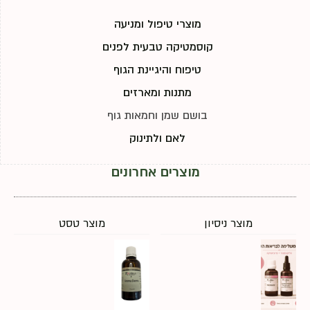
מוצרי טיפול ומניעה
קוסמטיקה טבעית לפנים
טיפוח והיגיינת הגוף
מתנות ומארזים
בושם שמן וחמאות גוף
לאם ולתינוק
מוצרים אחרונים
מוצר ניסיון
מוצר טסט