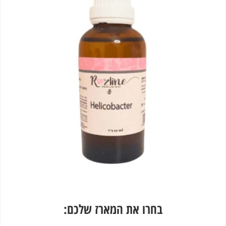
לקוחות
בחרו את המארז שלכם: