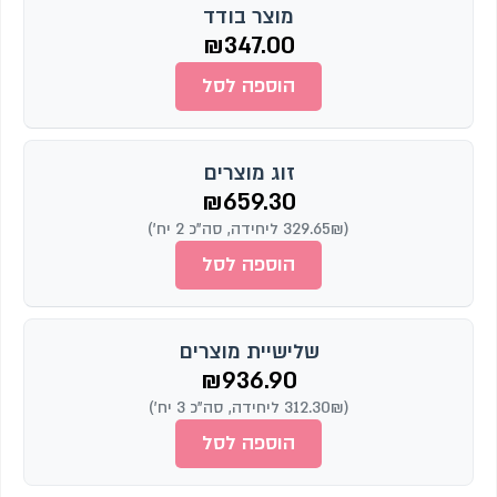
מוצר בודד
₪
347.00
הוספה לסל
זוג מוצרים
₪
659.30
(329.65₪ ליחידה, סה"כ 2 יח')
הוספה לסל
שלישיית מוצרים
₪
936.90
(312.30₪ ליחידה, סה"כ 3 יח')
הוספה לסל