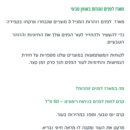
מארז לפנים זוהרות באופן טבעי
מארז לפנים זוהרות המכיל 3 מוצרים שנבחרו ונרקחו בקפידה
כדי להעשיר ולהחזיר לעור הפנים שלך את החיוניות והזוהר
הטבעיים.
לקוחות המשתמשות במוצרים שלנו מספרות על חזרת
הגמישות והחיוניות לעור הפנים תוך פרק זמן קצר.
מה במארז לפנים זוהרות?
קרם לחות לפנים בניחוח רימונים – 50 מ"ל
קרם יום טבעי. נספג במהירות בעור.
מרענן את העור ומקנה לו מראה חיוני ובריא.