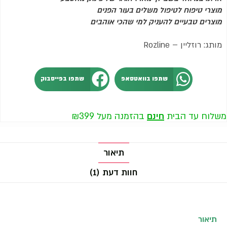
מוצרי טיפוח לטיפול משלים בעור הפנים
מוצרים טבעיים להעניק למי שהכי אוהבים
מותג: רוזליין – Rozline
שתפו בוואטסאפ
שתפו בפייסבוק
משלוח עד הבית
חינם
בהזמנה מעל ₪399
תיאור
חוות דעת (1)
תיאור