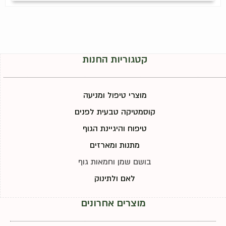
קטגוריות החנות
מוצרי טיפול ומניעה
קוסמטיקה טבעית לפנים
טיפוח והיגיינת הגוף
מתנות ומארזים
בושם שמן וחמאות גוף
לאם ולתינוק
מוצרים אחרונים