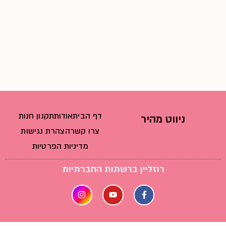
דף הבית
אודות
תקנון חנות
ניווט מהיר
צרו קשר
הצהרת נגישות
מדיניות הפרטיות
רוזליין ברשתות החברתיות