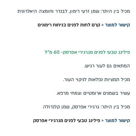
מכיל בין היתר: שמן זרעי רימון, לבנדר וחומצה היאלרונית
קישור למוצר <
קרם לחות לפנים בניחוח רימונים
פילינג טבעי לפנים מגרגירי אפרסק- 60 מ"ל
המתאים גם לעור רגיש.
מכיל תמציות נפלאות לניקוי העור.
עשיר בשמנים ארומטיים וצמחי מרפא.
מכיל בין היתר: גרגירי אפרסק, שמן קלנדולה
קישור למוצר <
פילינג טבעי לפנים מגרגירי אפרסק