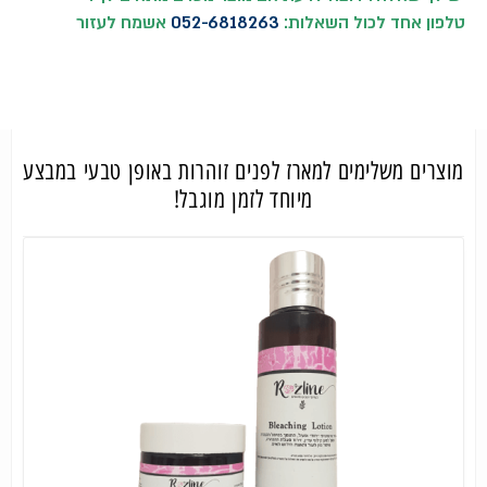
טלפון אחד לכול השאלות:
052-6818263
אשמח לעזור
מוצרים משלימים למארז לפנים זוהרות באופן טבעי במבצע
מיוחד לזמן מוגבל!