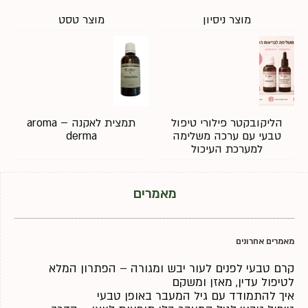
מוצר ניסיון
מוצר טסט
הליקובקטר פילורי טיפול
תמצית לאקנה – aroma
טבעי עם ערכה משלימה
derma
למערכת העיכול
מאמרים
מאמרים אחרונים
קרם טבעי לפנים לעור יבש ומגורה – הפתרון המלא
לטיפול עדין, מאזן ומשקם
איך להתמודד עם גיל המעבר באופן טבעי