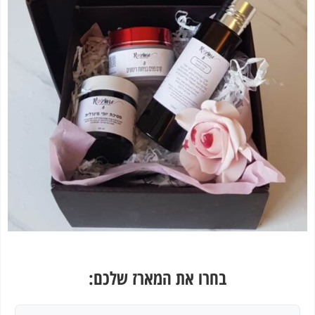
בחרו את המארז שלכם: