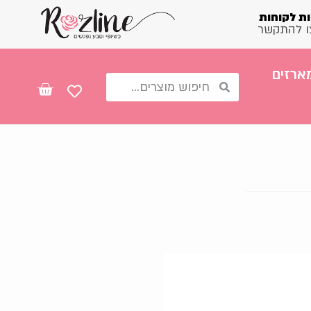
ת לקוחות
ו להתקשר
ארזים