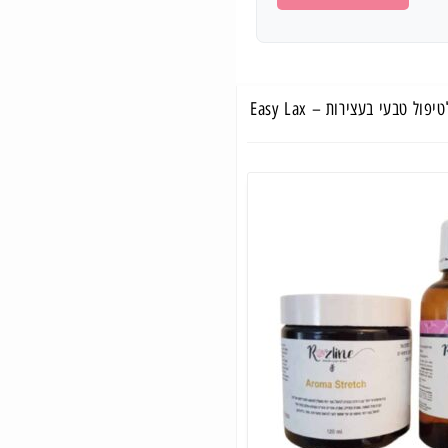
ל טבעי בעצירות – Easy Lax