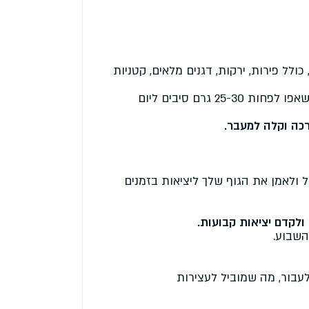
ולל פירות, ירקות, דגנים מלאים, קטניות
 גרם סיבים ליום
רכה וקלה למעבר.
 ולאמן את הגוף שלך ליציאות בזמנים
ולקדם יציאות קבועות.
עבור, מה שמוביל לעצירות