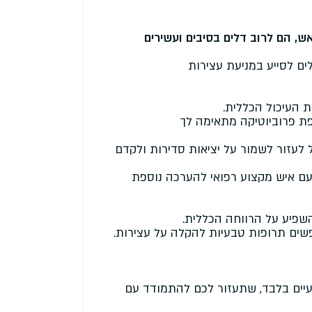
אש, הם לרוב דלים בסיבים ועשירים
ים לסייע במניעת עצירות
ת העיכול הכללית.
ת פרוביוטיקה מתאימה לך
 לעזור לשמור על יציאות סדירות ולקדם
ם איש מקצוע רפואי להערכה נוספת
השפיע על הרווחה הכללית.
חפשים תרופות טבעיות להקלה על עצירות.
עיים בלבד, שתעזור לכם להתמודד עם