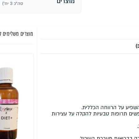
מוצרים
סה"כ 3 יח')
מוצרים משלימים לטיפו
השפיע על הרווחה הכללית.
חפשים תרופות טבעיות להקלה על עצירות
כה בבריאות מערכת העיכול.