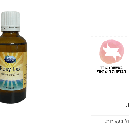
באישור משרד
הבריאות הישראלי
 בעצירות.