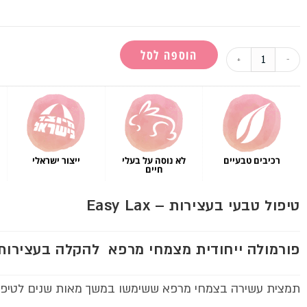
לקוחות
הוספה לסל
+
-
רכיבים טבעיים
לא נוסה על בעלי
ייצור ישראלי
חיים
טיפול טבעי בעצירות – Easy Lax
פורמולה ייחודית מצמחי מרפא להקלה בעצירות.
תמצית עשירה בצמחי מרפא ששימשו במשך מאות שנים לטיפול