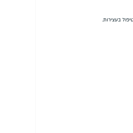
פול בעצירות.