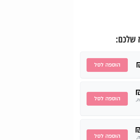
 שלכם:
הוספה לסל
הוספה לסל
ידה,
הוספה לסל
דה,