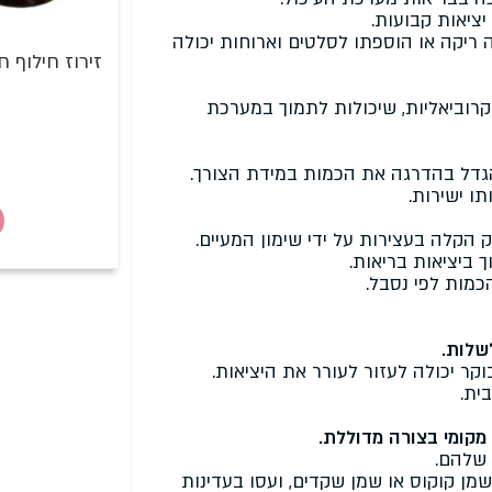
ציאות קבועות.
ריקה או הוספתו לסלטים וארוחות יכולה
זירוז חילוף 
קרוביאליות, שיכולות לתמוך במערכת
גדל בהדרגה את הכמות במידת הצורך.
ו ישירות.
 ביציאות בריאות.
מות לפי נסבל.
שלות.
ר יכולה לעזור לעורר את היציאות.
ית.
מקומי בצורה מדוללת.
 שלהם.
ן קוקוס או שמן שקדים, ועסו בעדינות