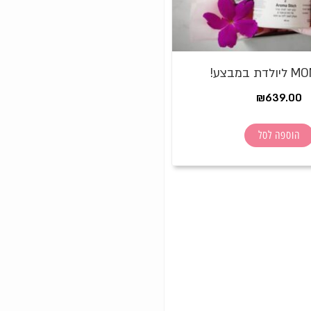
₪
639.00
הוספה לסל