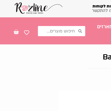
ת לקוחות
ו להתקשר
ארזים