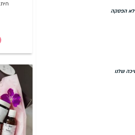
חיתולים
 ללא הפסקה
יכה שלנו