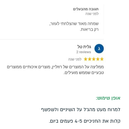
אופן שימוש:
למרוח מעט מהג‘ל על השיניים ולשפשף
קלות את החניכיים 4-5 פעמים ביום.