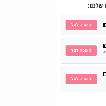
 שלכם:
הוספה לסל
הוספה לסל
דה,
הוספה לסל
ידה,