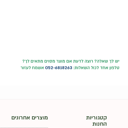
יש לך שאלה? רוצה לדעת אם מוצר מסוים מתאים לך
?
טלפון אחד לכול השאלות:
052-6818263
אשמח לעזור
קטגוריות
מוצרים אחרונים
החנות