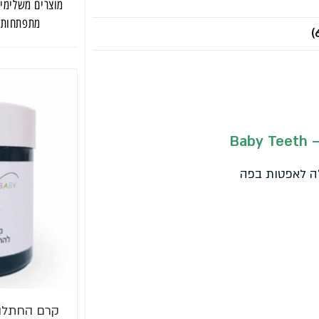
מוצרים משלימים
מתפתחות לתינו
Ba
ולה לאפטות בפה
קרם החתלה