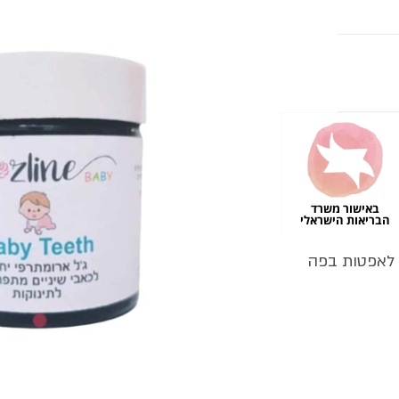
באישור משרד
הבריאות הישראלי
ה לאפטות בפה