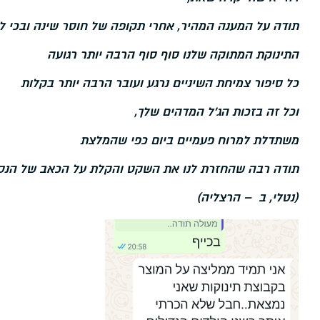
תודה על המענה המהיר, אחרי תקופה של חוסר שינה ובכי
התינוקת המתוקה שלנו סוף סוף הרבה יותר רגועה
כל סיפור צמיחת השיניים נרגע ועובר הרבה יותר בקלות
וכל זה בזכות הג'ל המדהים שלך,
משתדלת למרוח פעמיים ביום כפי שהמלצת
תודה רבה שהחזרת לנו את השקט והקלת על הכאב של הנס
(נטלי, ב – הרצליה)