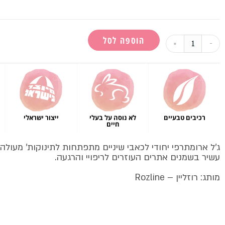
לקוחות
הוספה לסל
+
-
רכיבים טבעיים
לא נוסה על בעלי
ייצור ישראלי
חיים
ג'ל ארומתרפי יחודי לכאבי שיניים מתפתחות לתינוקות' מעול
עשיר בשמנים אתרים העוזרים לריפויי והרגעה.
מותג: רוזליין – Rozline